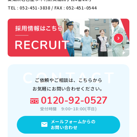
TEL :
052-451-3838
/ FAX : 052-451-0544
ご依頼やご相談は、
こちらから
お気軽にお問い合わせください。
0120-92-0527
受付時間
9:00~18:00(平日)
メールフォームからの
お問い合わせ