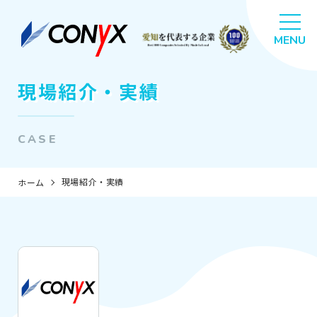
現場紹介・実績
CASE
現場紹介・実績
ホーム