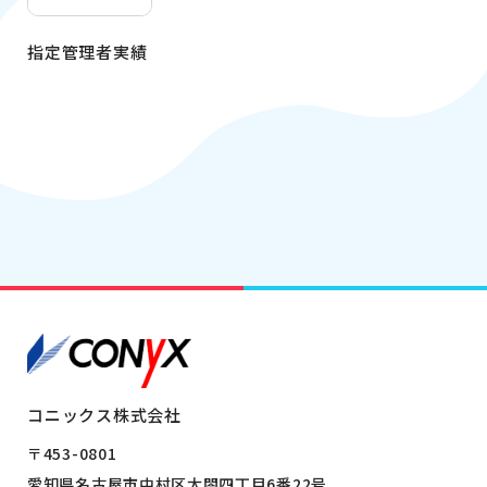
指定管理者実績
コニックス株式会社
〒453-0801
愛知県名古屋市中村区太閤四丁目6番22号