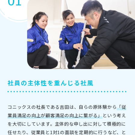
社員の主体性を重んじる社風
コニックスの社長である吉田は、自らの原体験から
「従
業員満足の向上が顧客満足の向上に繋がる」
という考え
を大切にしています。主体的な申し出に対して積極的に
任せたり、従業員と1対1の面談を定期的に行うなど、と