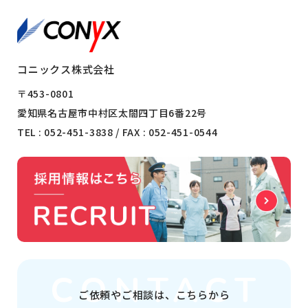
コニックス株式会社
〒453-0801
愛知県名古屋市中村区太閤四丁目6番22号
TEL :
052-451-3838
/ FAX : 052-451-0544
ご依頼やご相談は、
こちらから