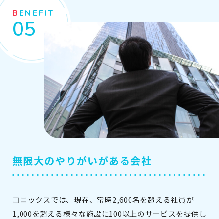
BENEFIT
無限大のやりがいがある会社
コニックスでは、現在、常時2,600名を超える社員が
1,000を超える様々な施設に100以上のサービスを提供し