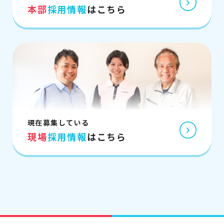
本部
採用情報
はこちら
現在募集している
現場
採用情報
はこちら