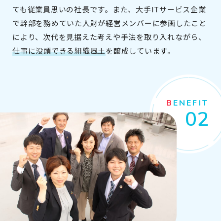
ても従業員思いの社長です。また、大手ITサービス企業
で幹部を務めていた人財が経営メンバーに参画したこと
により、次代を見据えた考えや手法を取り入れながら、
仕事に没頭できる組織風土
を醸成しています。
BENEFIT