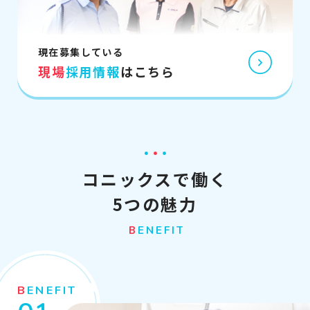
現在募集している
現場
採用情報
はこちら
コニックスで働く
5つの魅力
BENEFIT
BENEFIT