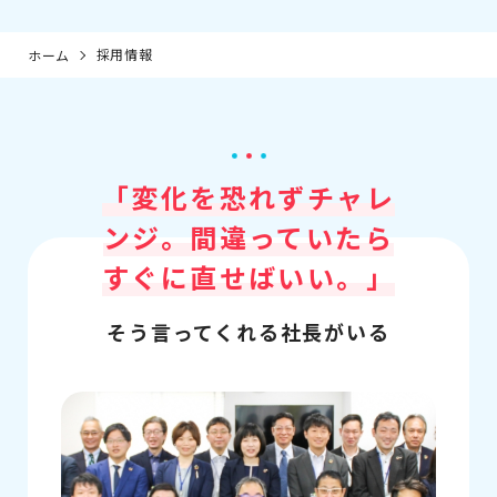
採用情報
ホーム
「変化を恐れずチャレ
ンジ。
間違っていたら
すぐに直せばいい。」
そう言ってくれる社長がいる