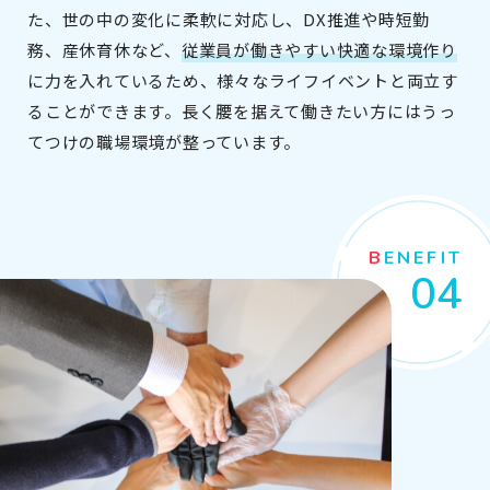
た、世の中の変化に柔軟に対応し、DX推進や時短勤
務、産休育休など、
従業員が働きやすい快適な環境作り
に力を入れているため、様々なライフイベントと両立す
ることができます。長く腰を据えて働きたい方にはうっ
てつけの職場環境が整っています。
BENEFIT