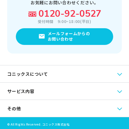
お気軽にお問い合わせください。
0120-92-0527
受付時間
9:00~18:00(平日)
メールフォームからの
お問い合わせ
コニックスについて
サービス内容
その他
© All Rights Reserved. コニックス株式会社