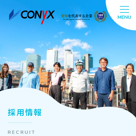
採用情報
RECRUIT