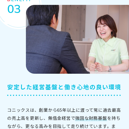
安定した経営基盤と働き心地の良い環境
コニックスは、創業から65年以上に渡って常に過去最高
の売上高を更新し、無借金経営で
強固な財務基盤
を持ち
ながら、更なる高みを目指して走り続けています。ま