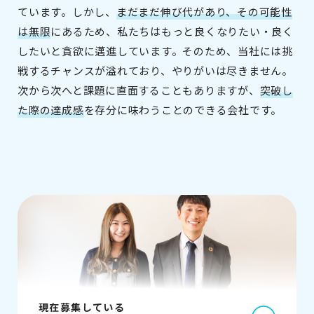
ています。しかし、
まだまだ伸び代があり、その可能性
は無限
にあるため、私たちはもっと良くなりたい・良く
したいと貪欲に邁進しています。そのため、当社には挑
戦するチャンスが溢れており、やりがいは尽きません。
次から次へと課題に直面することもありますが、
突破し
た際の達成感
を存分に味わうことのできる会社です。
現在募集している