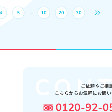
4
5
10
20
30
ご依頼やご相
こちらから
お気軽にお問い
0120-92-0