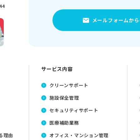
544
メールフォームから
サービス内容
クリーンサポート
施設保全管理
セキュリティサポート
医療補助業務
る理由
オフィス・マンション管理