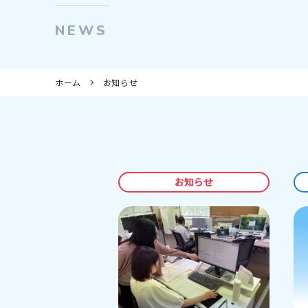
NEWS
ホーム
お知らせ
お知らせ