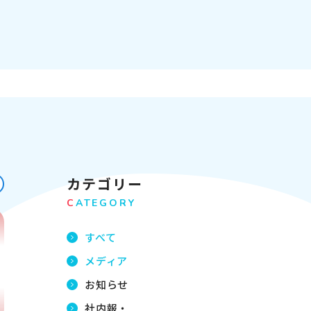
カテゴリー
C
ATEGORY
すべて
メディア
お知らせ
社内報・