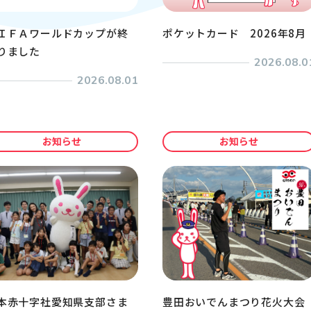
ＩＦＡワールドカップが終
ポケットカード 2026年8月
りました
2026.08.0
2026.08.01
お知らせ
お知らせ
本赤十字社愛知県支部さま
豊田おいでんまつり花火大会