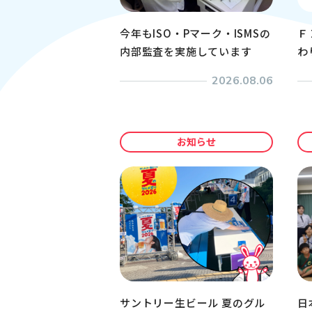
今年もISO・Pマーク・ISMSの
Ｆ
内部監査を実施しています
わ
2026.08.06
お知らせ
サントリー生ビール 夏のグル
日