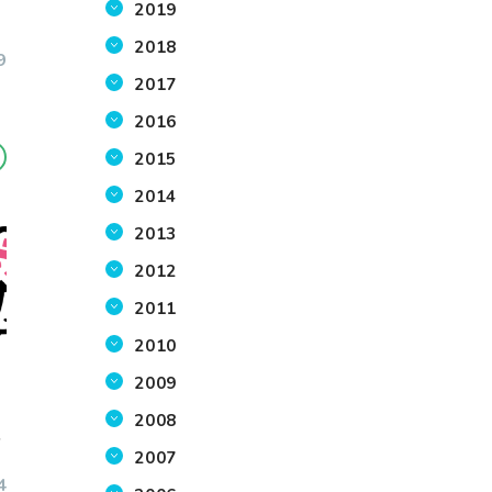
2019
2018
9
2017
2016
2015
2014
2013
2012
2011
2010
2009
2008
エ
2007
4