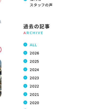
スタッフの声
1
過去の記事
A
RCHIVE
ALL
2026
2025
2024
2023
2022
2021
2020