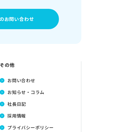
の
お問い合わせ
その他
お問い合わせ
お知らせ・コラム
社長日記
採用情報
プライバシーポリシー