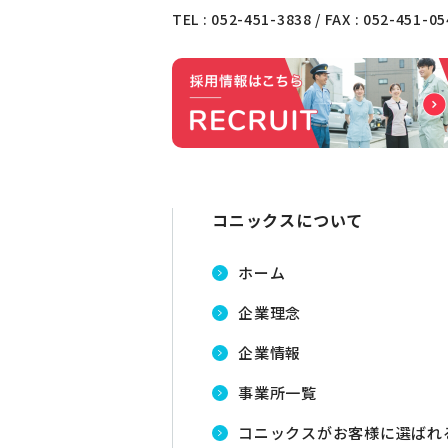
TEL :
052-451-3838
/ FAX : 052-451-0
コニックスについて
ホーム
企業理念
企業情報
事業所一覧
コニックスがお客様に選ばれ