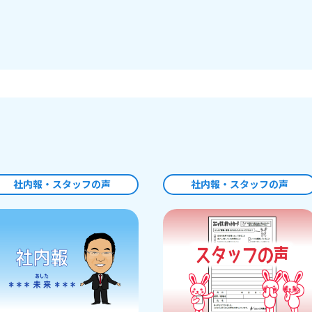
社内報・スタッフの声
社内報・スタッフの声