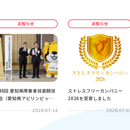
お知らせ
お知らせ
48回 愛知県障害者技能競技
ストレスフリーカンパニー
会（愛知県アビリンピッ
2026を受賞しました
）表彰式に出席しました
2026.07.14
2026.07.0