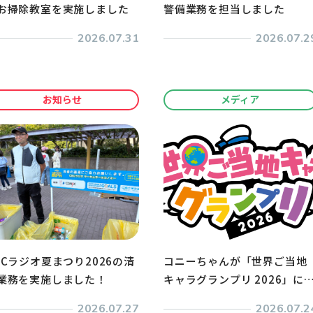
お掃除教室を実施しました
警備業務を担当しました
2026.07.31
2026.07.2
お知らせ
メディア
BCラジオ夏まつり2026の清
コニーちゃんが「世界ご当地
業務を実施しました！
キャラグランプリ 2026」に
ントリーしました
2026.07.27
2026.07.2