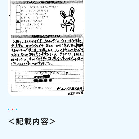
＜記載内容＞