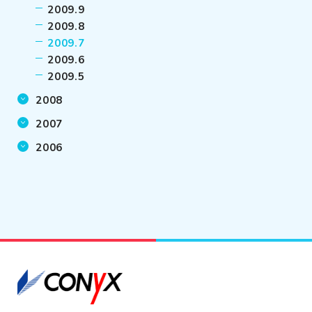
2009.9
2009.8
2009.7
2009.6
2009.5
2008
2007
2006