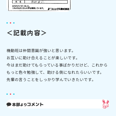
＜記載内容＞
機動班は仲間意識が強いと思います。
お互いに助け合えることが楽しいです。
今はまだ助けてもらっている事ばかりだけど、これから
もっと色々勉強して、助ける側になれたらいいです。
先輩の言うことをしっかり学んでいきたいです。