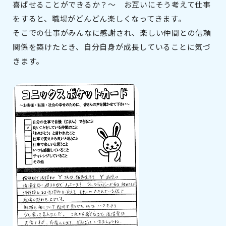
喜ばせることができるか？～ お互いにそう考えて仕事
をすると、職場がどんどん楽しくなってきます。
そこでの仕事がみんなに感謝され、楽しい仲間との信頼
関係を築けたとき、自分自身が成長していることに気づ
きます。