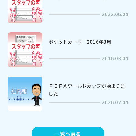
2022.05.01
ポケットカード 2016年3月
2016.03.01
ＦＩＦＡワールドカップが始まりま
した
2026.07.01
一覧へ戻る