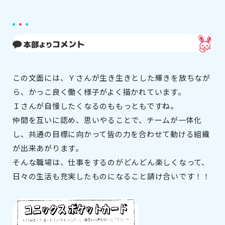
この文面には、Ｙさんが生き生きとした輝きを放ちなが
ら、かっこ良く働く様子がよく描かれています。
Ｉさんが自慢したくなるのももっともですね。
仲間を互いに認め、思いやることで、チームが一体化
し、共通の目標に向かって皆の力を合わせて動ける組織
が出来あがります。
そんな職場は、仕事をするのがどんどん楽しくなって、
日々の生活も充実したものになること請け合いです！！