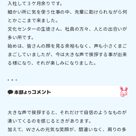
入社して３ケ月余りです。
細かい所に気を使う仕事の中、先輩に助けられながら何
とかここまで来ました。
文化センターの生徒さん、社員の方々、人との出合いが
多い所です。
始めは、皆さんの顔を見る余裕もなく、声も小さくまご
まごしていましたが、今は大きな声で挨拶する事が出来
る様になり、それが楽しみになりました。
大きな声で挨拶すると、それだけで自信のようなものが
湧いてくるのを感じるときがあります。
加えて、Ｗさんの元気な笑顔が、間違いなく、周りの多