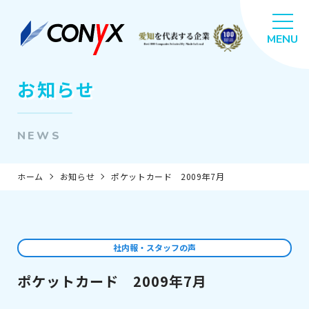
お知らせ
NEWS
ホーム
お知らせ
ポケットカード 2009年7月
社内報・スタッフの声
ポケットカード 2009年7月