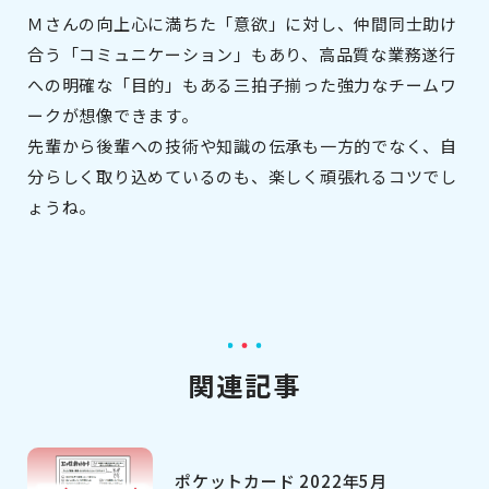
Ｍさんの向上心に満ちた「意欲」に対し、仲間同士助け
合う「コミュニケーション」もあり、高品質な業務遂行
への明確な「目的」もある三拍子揃った強力なチームワ
ークが想像できます。
先輩から後輩への技術や知識の伝承も一方的でなく、自
分らしく取り込めているのも、楽しく頑張れるコツでし
ょうね。
関連記事
ポケットカード 2022年5月