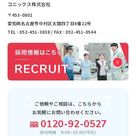
コニックス株式会社
〒453-0801
愛知県名古屋市中村区太閤四丁目6番22号
TEL :
052-451-3838
/ FAX : 052-451-0544
ご依頼やご相談は、
こちらから
お気軽にお問い合わせください。
0120-92-0527
受付時間
9:00~18:00(平日)