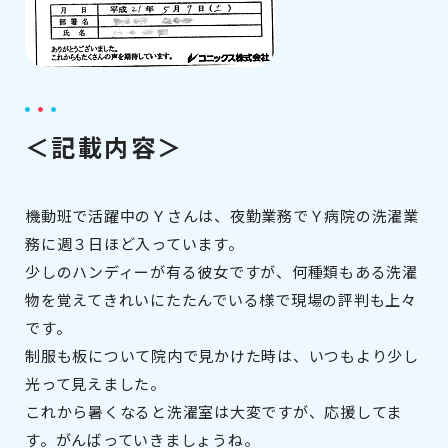
＜記載内容＞
機動班で活躍中のＹさんは、夜勤業務でＹ病院の洗濯業
務に週３日ほど入っています。
少しのハンディーが有る彼女ですが、何種類もある洗濯
物を覚えてきれいにたたんでいる様で現場の評判も上々
です。
制服も板について院内で見かけた時は、いつもより少し
光って見えました。
これから暑くなると洗濯室は大変ですが、応援してま
す。がんばっていきましょうね。