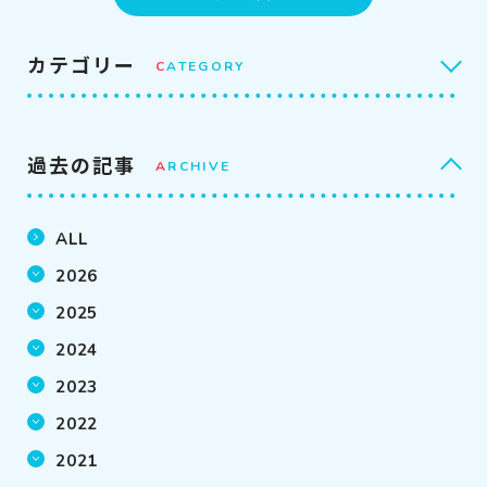
カテゴリー
C
ATEGORY
過去の記事
A
RCHIVE
ALL
2026
2025
2024
2023
2022
2021