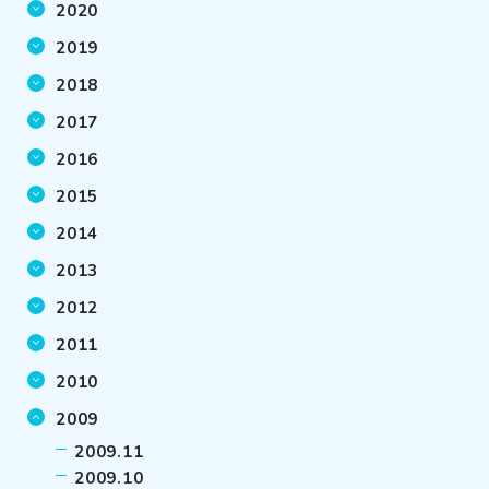
2020
2019
2018
2017
2016
2015
2014
2013
2012
2011
2010
2009
2009.11
2009.10