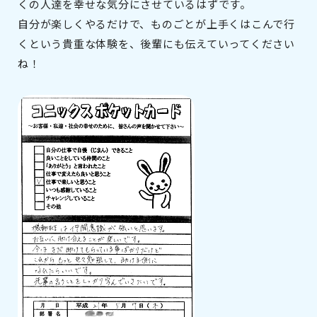
くの人達を幸せな気分にさせているはずです。
自分が楽しくやるだけで、ものごとが上手くはこんで行
くという貴重な体験を、後輩にも伝えていってください
ね！