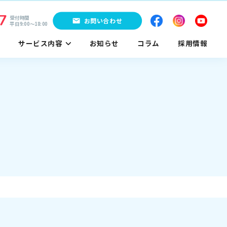
7
受付時間
お問い合わせ
平日9:00〜18:00
サービス内容
お知らせ
コラム
採用情報