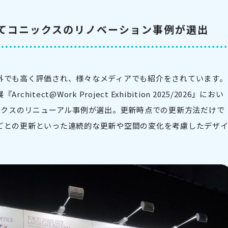
してコニックスのリノベーション事例が選出
外でも高く評価され、様々なメディアでも紹介をされています。
ect@Work Project Exhibition 2025/2026』におい
ックスのリニューアル事例が選出。更新時点での更新方法だけで
ごとの更新といった連続的な更新や空間の変化を考慮したデザ
。