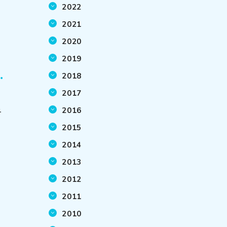
2022
2021
2020
2019
2018
2017
ュ
2016
2015
2014
2013
2012
2011
2010