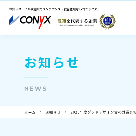
お知らせ｜ビルや施設のメンテナンス・総合管理ならコニックス
お知らせ
NEWS
2025年度グッドデザイン賞の受賞＆World
ホーム
お知らせ