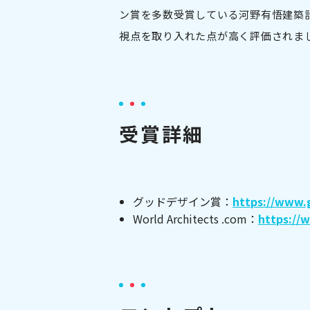
ン賞を多数受賞している河野有悟建築
視点を取り入れた点が高く評価されま
受賞詳細
グッドデザイン賞：
https://www.
World Architects .com：
https://