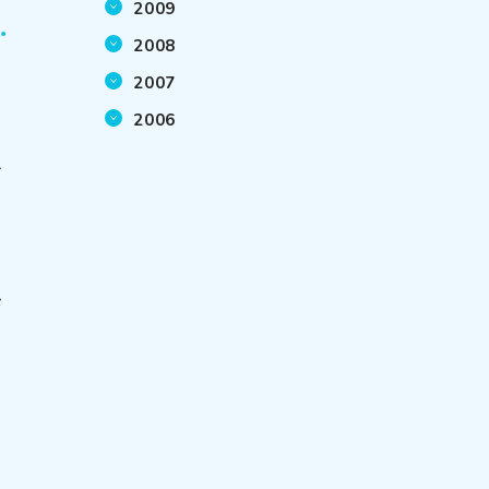
2009
2008
2007
2006
テ
ド