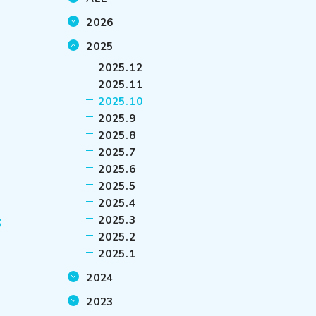
い
2026
2025
2025.12
2025.11
2025.10
2025.9
2025.8
2025.7
2025.6
2025.5
2025.4
2025.3
5
2025.2
2025.1
2024
2023