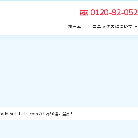
0120-92-052
ホーム
コニックスについて
 Architects .comの世界50選に選出！