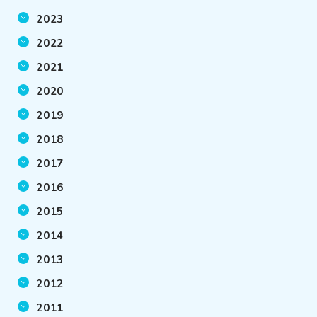
2023
2022
2021
2020
2019
2018
2017
2016
2015
2014
2013
2012
2011