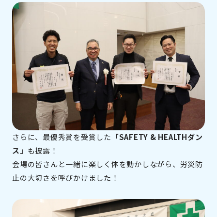
さらに、最優秀賞を受賞した
「SAFETY & HEALTHダン
ス」
も披露！
会場の皆さんと一緒に楽しく体を動かしながら、労災防
止の大切さを呼びかけました！