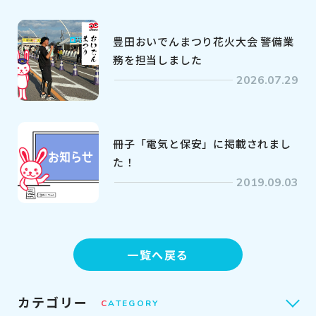
豊田おいでんまつり花火大会 警備業
務を担当しました
2026.07.29
冊子「電気と保安」に掲載されまし
た！
2019.09.03
一覧へ戻る
カテゴリー
C
ATEGORY