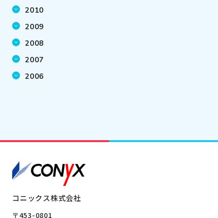
2010
2009
2008
2007
2006
コニックス株式会社
〒453-0801