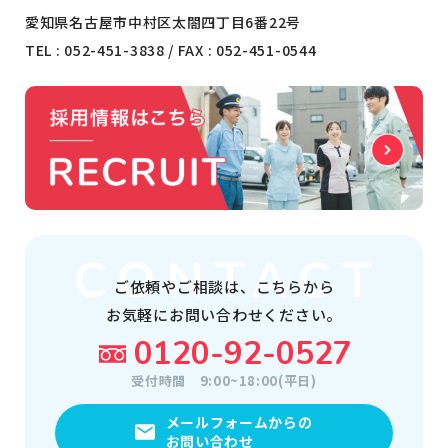
愛知県名古屋市中村区太閤四丁目6番22号
TEL :
052-451-3838
/ FAX : 052-451-0544
ご依頼やご相談は、
こちらから
お気軽にお問い合わせください。
0120-92-0527
受付時間
9:00~18:00(平日)
メールフォームからの
お問い合わせ