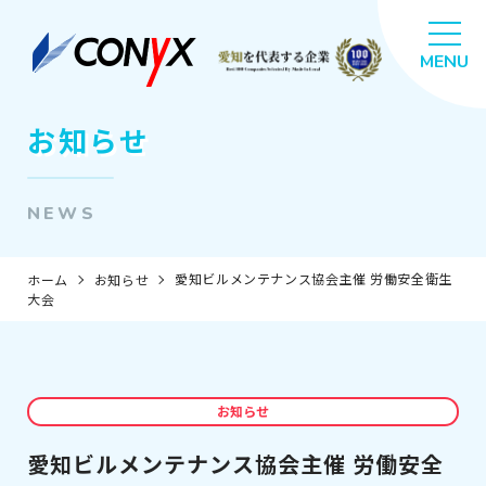
お知らせ
NEWS
愛知ビルメンテナンス協会主催 労働安全衛生
ホーム
お知らせ
大会
お知らせ
愛知ビルメンテナンス協会主催 労働安全