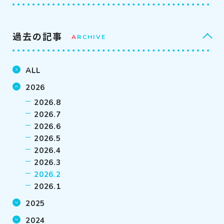
過去の記事
A
RCHIVE
ALL
2026
2026.8
2026.7
2026.6
2026.5
2026.4
2026.3
2026.2
2026.1
2025
2024