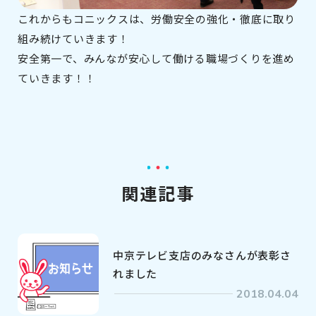
これからもコニックスは、労働安全の強化・徹底に取り
組み続けていきます！
安全第一で、みんなが安心して働ける職場づくりを進め
ていきます！！
関連記事
中京テレビ支店のみなさんが表彰さ
れました
2018.04.04