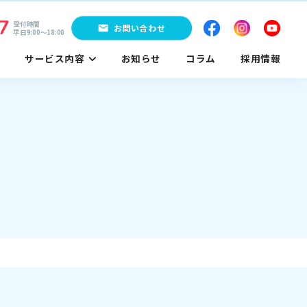
7
受付時間
お問い合わせ
平日9:00〜18:00
サービス内容
お知らせ
コラム
採用情報