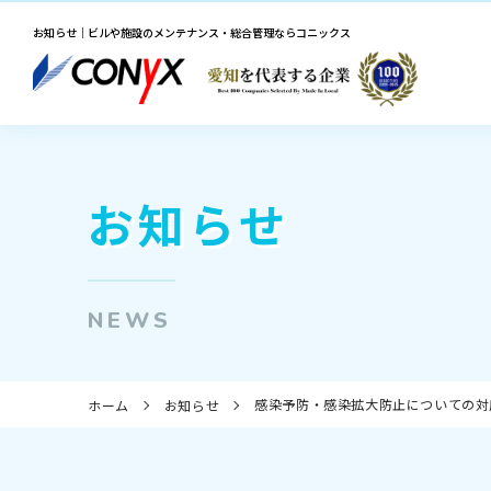
お知らせ｜ビルや施設のメンテナンス・総合管理ならコニックス
お知らせ
NEWS
感染予防・感染拡大防止についての対
ホーム
お知らせ