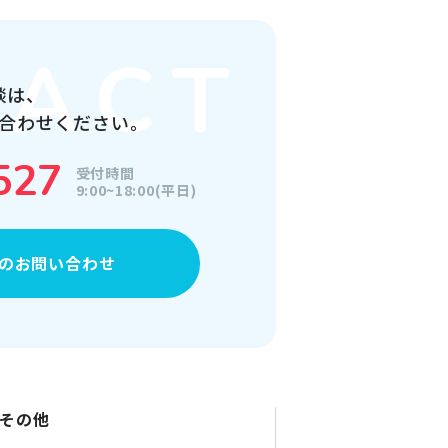
談は、
合わせください。
527
受付時間
9:00~18:00(平日)
の
お問い合わせ
その他