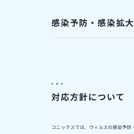
感染予防・感染拡
対応方針について
コニックスでは、ウィルスの感染予防