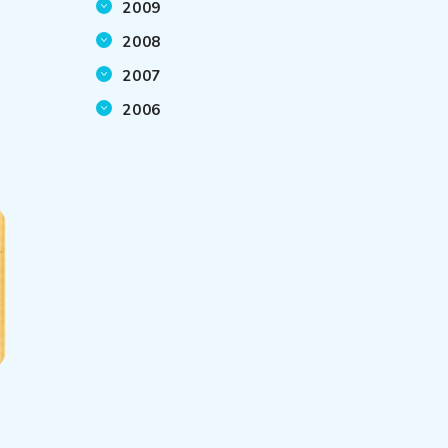
2009
2008
2007
2006