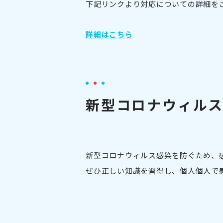
下記リンクより対応についての詳細を
詳細はこちら
新型コロナウィル
新型コロナウィルス感染を防ぐため、
ぜひ正しい知識を習得し、個人個人で