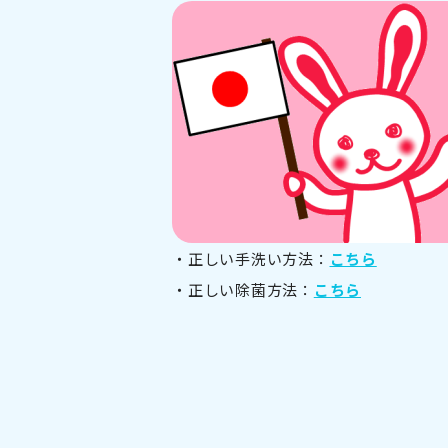
・正しい手洗い方法：
こちら
・正しい除菌方法：
こちら