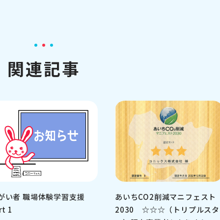
関連記事
がい者 職場体験学習支援
あいちCO2削減マニフェスト
rt 1
2030 ☆☆☆（トリプルスタ