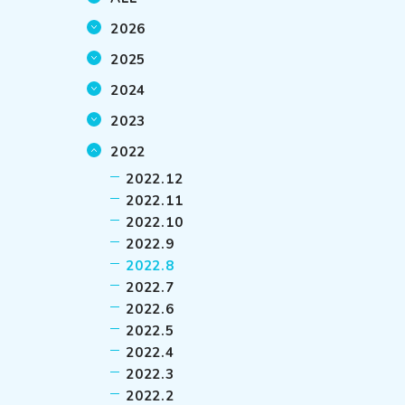
2026
2025
2024
2023
2022
2022.12
2022.11
2022.10
2022.9
2022.8
2022.7
2022.6
2022.5
2022.4
2022.3
2022.2