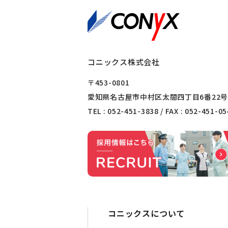
コニックス株式会社
〒453-0801
愛知県名古屋市中村区太閤四丁目6番22号
TEL :
052-451-3838
/ FAX : 052-451-0
コニックスについて