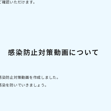
ご確認いただけます。
ス 感染防止対策動画について
感染防止対策動画を作成しました。
感染を防いでいきましょう。