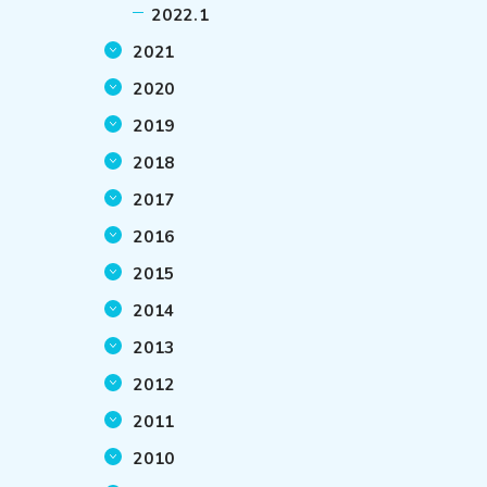
2022.1
2021
2020
2019
2018
2017
2016
2015
2014
2013
2012
2011
2010