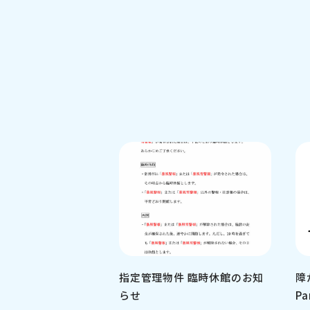
指定管理物件 臨時休館のお知
障
らせ
Pa