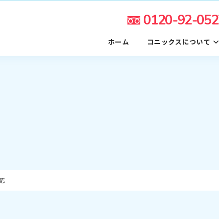
0120-92-052
ホーム
コニックスについて
応