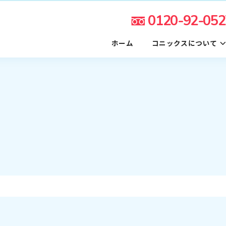
0120-92-052
ホーム
コニックスについて