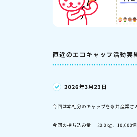
直近のエコキャップ活動実
2026年3月23日
今回は本社分のキャップを永井産業さ
今回の持ち込み量 20.0kg、10,000個