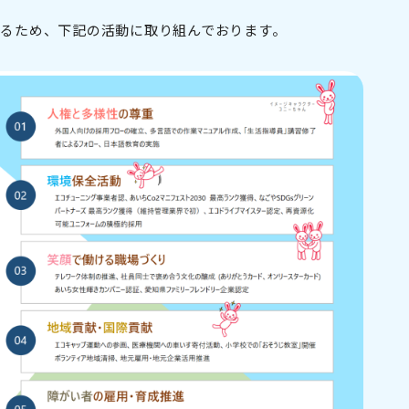
するため、下記の活動に取り組んでおります。