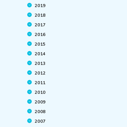
2019
2018
2017
2016
2015
2014
2013
2012
2011
2010
2009
2008
2007