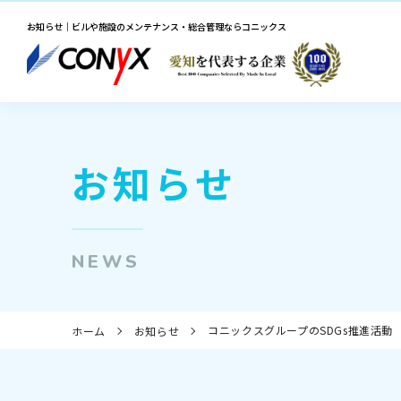
お知らせ｜ビルや施設のメンテナンス・総合管理ならコニックス
お知らせ
NEWS
コニックスグループのSDGs推進活動
ホーム
お知らせ