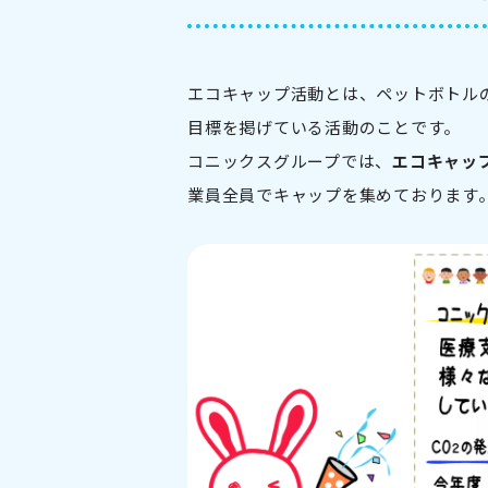
エコキャップ活動とは、ペットボトル
目標を掲げている活動のことです。
コニックスグループでは、
エコキャッ
業員全員でキャップを集めております