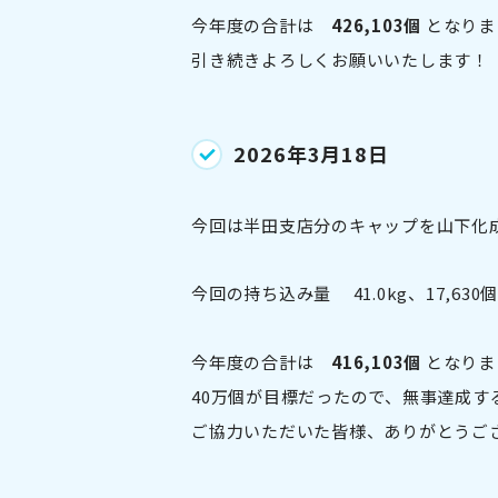
今年度の合計は
426,103個
となりま
引き続きよろしくお願いいたします！
2026年3月18日
今回は半田支店分のキャップを山下化
今回の持ち込み量 41.0kg、17,630個
今年度の合計は
416,103個
となりま
40万個が目標だったので、無事達成す
ご協力いただいた皆様、ありがとうご