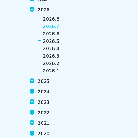
2026
2026.8
2026.7
2026.6
2026.5
2026.4
2026.3
2026.2
2026.1
2025
2024
2023
2022
2021
2020