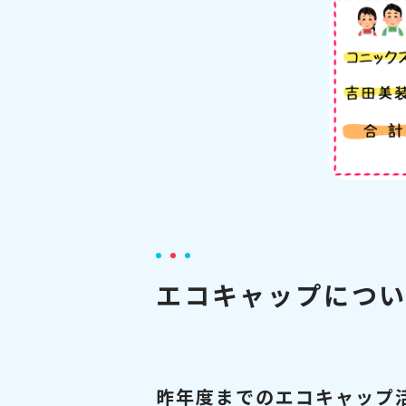
エコキャップにつ
昨年度までのエコキャップ