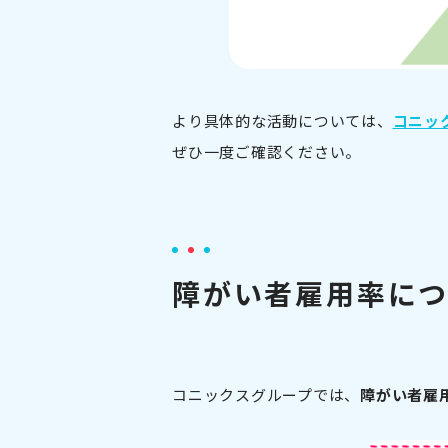
より具体的な活動については、
コニッ
ぜひ一度ご確認ください。
障がい者雇用率に
コニックスグループでは、
障がい者雇用