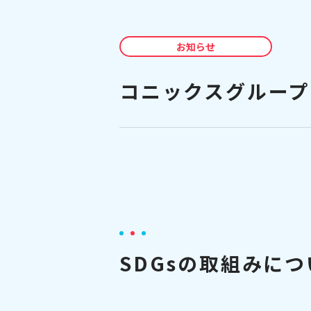
お知らせ
コニックスグループ
SDGsの取組みにつ