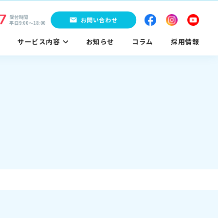
7
受付時間
お問い合わせ
平日9:00〜18:00
サービス内容
お知らせ
コラム
採用情報