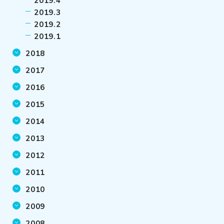
2019.4
2019.3
2019.2
2019.1
2018
2017
2016
2015
2014
2013
2012
2011
2010
2009
2008