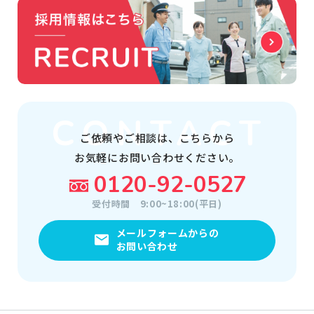
ご依頼やご相談は、
こちらから
お気軽にお問い合わせください。
0120-92-0527
受付時間
9:00~18:00(平日)
メールフォームからの
お問い合わせ