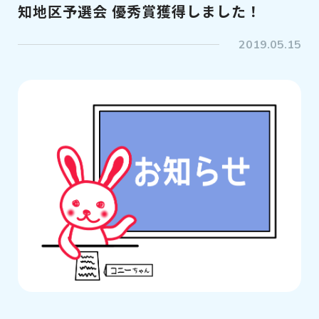
知地区予選会 優秀賞獲得しました！
2019.05.15