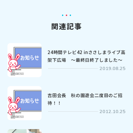
関連記事
24時間テレビ42 inささしまライブ高
架下広場 ～最終日終了しました～
2019.08.25
吉田会長 秋の園遊会二度目のご招
待！！
2012.10.25