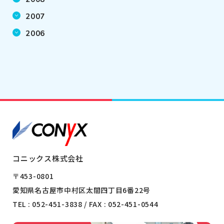
2007
2006
コニックス株式会社
〒453-0801
愛知県名古屋市中村区太閤四丁目6番22号
TEL :
052-451-3838
/ FAX : 052-451-0544