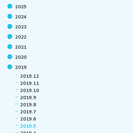
2025
2024
2023
2022
2021
2020
2019
2019.12
2019.11
2019.10
2019.9
2019.8
2019.7
2019.6
2019.5