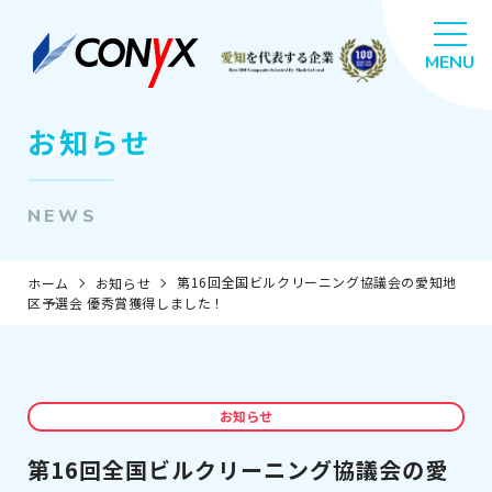
お知らせ
NEWS
第16回全国ビルクリーニング協議会の愛知地
ホーム
お知らせ
区予選会 優秀賞獲得しました！
お知らせ
第16回全国ビルクリーニング協議会の愛