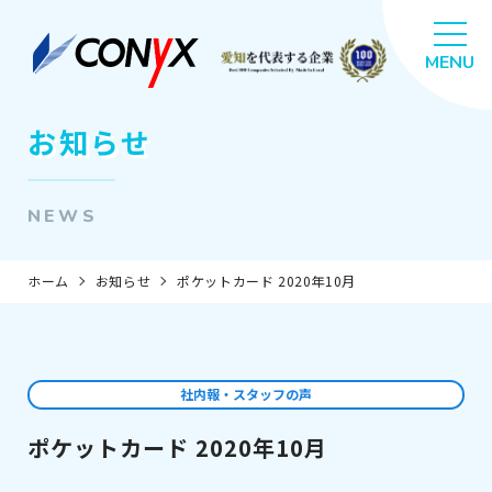
お知らせ
NEWS
ホーム
お知らせ
ポケットカード 2020年10月
社内報・スタッフの声
ポケットカード 2020年10月