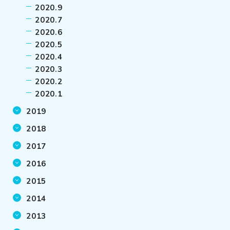
2020.9
2020.7
2020.6
2020.5
2020.4
2020.3
2020.2
2020.1
2019
2018
2017
2016
2015
2014
2013