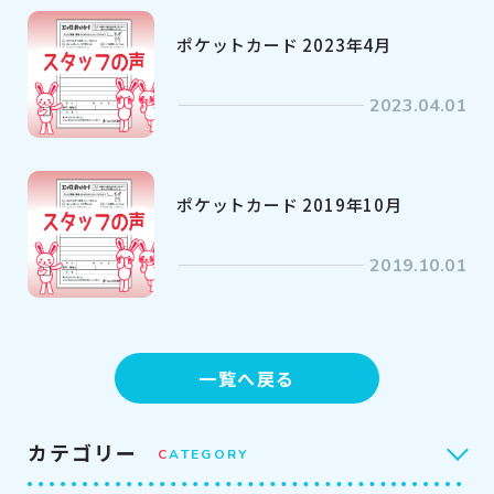
ポケットカード 2023年4月
2023.04.01
ポケットカード 2019年10月
2019.10.01
一覧へ戻る
カテゴリー
C
ATEGORY