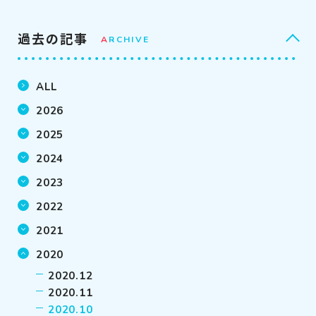
過去の記事
A
RCHIVE
ALL
2026
2025
2024
2023
2022
2021
2020
2020.12
2020.11
2020.10