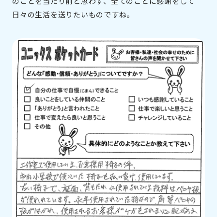
のことを当たり前と思わず、全てのことに感謝をして
日々の生活を送りたいものですね。