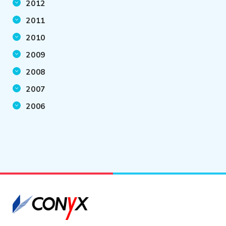
2012
2011
2010
2009
2008
2007
2006