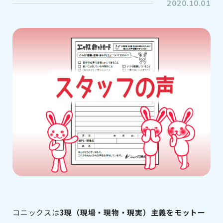
2020.10.01
コニックスは
3現（現場・現物・現実）主義をモットー