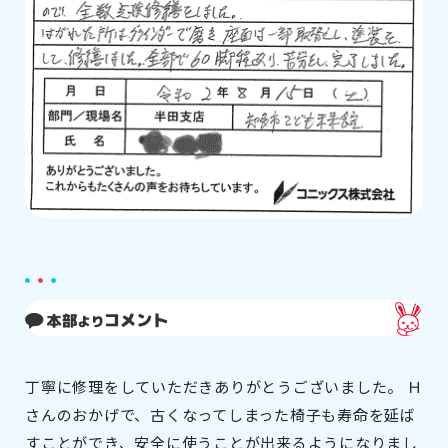
丁寧に修理をしていただきありがとうございました。 Ｈ
さんのおかげで、古くなってしまった椅子も寿命を延ば
すことができ、安全に使うことが出来るようになりまし