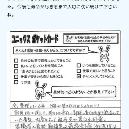
た。 今後も寿命が尽きるまで大切に使い続けて下さい
ね。