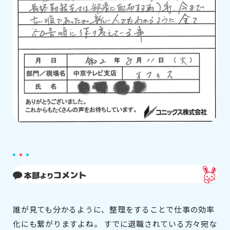
誰が見ても分かるように、整理をすることで仕事の効率
化にも繋がりますよね。 すでに退職されている方々宛な