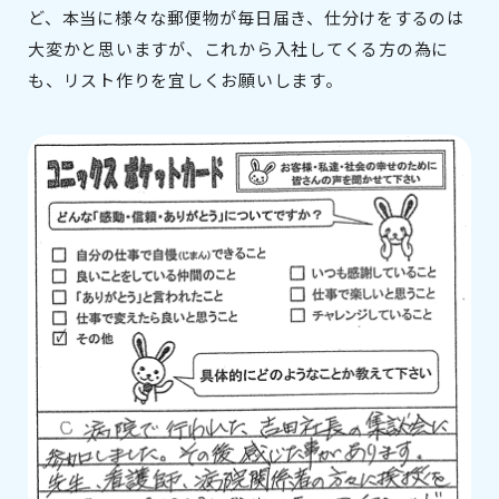
ど、本当に様々な郵便物が毎日届き、仕分けをするのは
大変かと思いますが、これから入社してくる方の為に
も、リスト作りを宜しくお願いします。