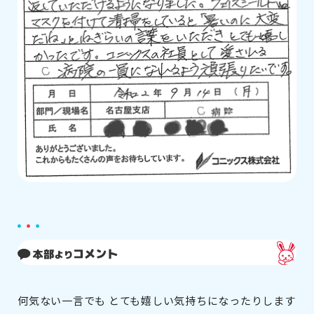
何気ない一言でも とても嬉しい気持ちになったりします