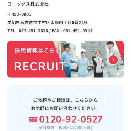
コニックス株式会社
〒453-0801
愛知県名古屋市中村区太閤四丁目6番22号
TEL :
052-451-3838
/ FAX : 052-451-0544
ご依頼やご相談は、
こちらから
お気軽にお問い合わせください。
0120-92-0527
受付時間
9:00~18:00(平日)