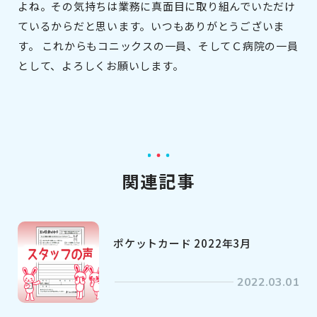
よね。その気持ちは業務に真面目に取り組んでいただけ
ているからだと思います。いつもありがとうございま
す。 これからもコニックスの一員、そしてＣ病院の一員
として、よろしくお願いします。
関連記事
ポケットカード 2022年3月
2022.03.01