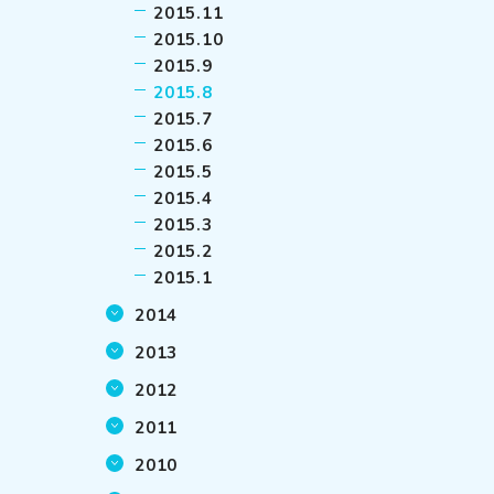
2015.11
2015.10
2015.9
2015.8
2015.7
2015.6
2015.5
2015.4
2015.3
2015.2
2015.1
2014
2013
2012
2011
2010