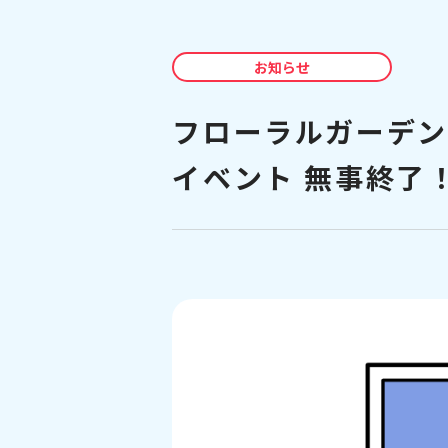
お知らせ
フローラルガーデ
イベント 無事終了