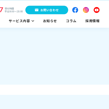
7
受付時間
お問い合わせ
平日9:00〜18:00
サービス内容
お知らせ
コラム
採用情報