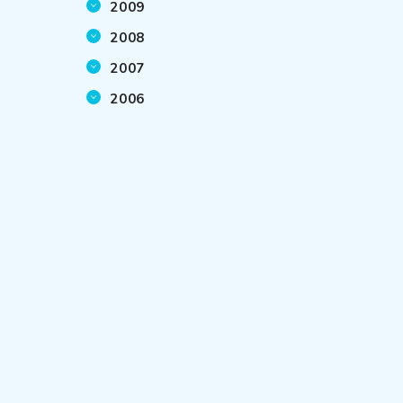
2009
2008
2007
2006
て
、
と
ち