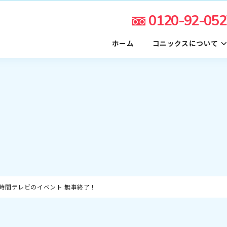
0120-92-052
ホーム
コニックスについて
時間テレビのイベント 無事終了！