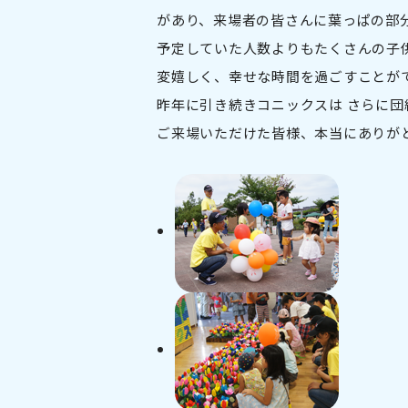
があり、来場者の皆さんに葉っぱの部
予定していた人数よりもたくさんの子
変嬉しく、幸せな時間を過ごすことが
昨年に引き続きコニックスは さらに
ご来場いただけた皆様、本当にありが