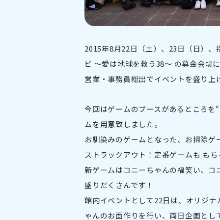
2015年8月22日（土）、23日（日
ビ ～愛は地球を救う38～ の募金会場に
営業・事務員総出でイベントを盛り上
今回はゲームのブースがあるところを
ムを用意致しました。
お馴染みのゲームとなった、お掃除ゲ
ストラックアウト！定番ゲームも もち
新ゲームはコニーちゃんの福笑い、コ
盛りだくさんです！
館内イベントとして22日は、オリジナ
ゃんのお面作りを行い、両日企画とし