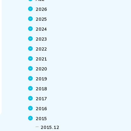
2026
2025
2024
2023
2022
2021
2020
2019
2018
2017
2016
2015
2015.12