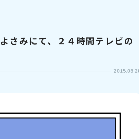
ンよさみにて、２４時間テレビの
！
2015.08.2