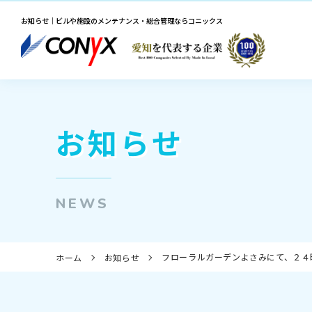
お知らせ｜ビルや施設のメンテナンス・総合管理ならコニックス
お知らせ
NEWS
フローラルガーデンよさみにて、２４
ホーム
お知らせ