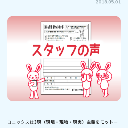
2018.05.01
コニックスは
3現（現場・現物・現実）主義をモットー