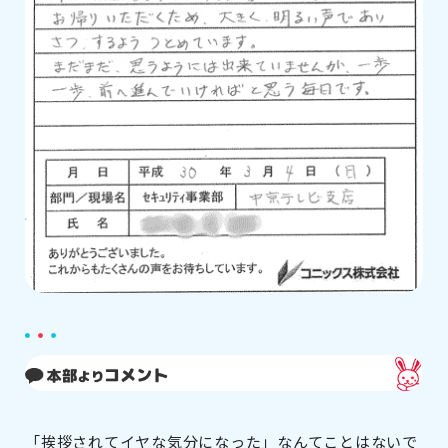
「挨拶されてイヤな気分になった」なんてことはないで