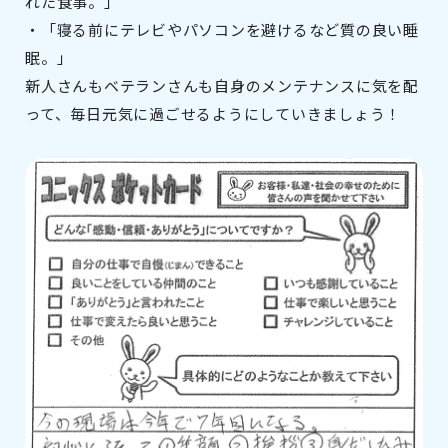
れた食事。」
・「寝る前にテレビやパソコンを避けるなど質の良い睡
眠。」
新人さんもベテランさんも自身のメンテナンスに気を配
って、毎日元気に過ごせるようにしていきましょう！