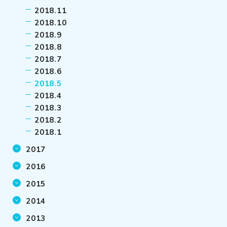
2018.11
2018.10
2018.9
2018.8
2018.7
2018.6
2018.5
2018.4
2018.3
2018.2
2018.1
2017
2016
2015
2014
2013