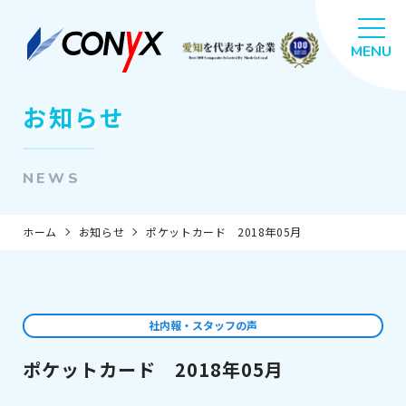
お知らせ
NEWS
ホーム
お知らせ
ポケットカード 2018年05月
社内報・スタッフの声
ポケットカード 2018年05月