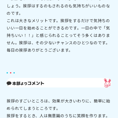
しょう。挨拶はするのもされるのも気持ちがいいものな
のです。
これは大きなメリットです。挨拶をするだけで気持ちの
いい一日を始めることができるのです。一日の中で「気
持ちいい！！」と感じられることってそう多くはありま
せん。挨拶は、その少ないチャンスのひとつなのです。
毎日の挨拶ありがとうございます。
挨拶のすごいところは、効果が大きいわりに、簡単に始
められてしまうところです。
挨拶をするとき、人は無意識のうちに笑顔を作ります。