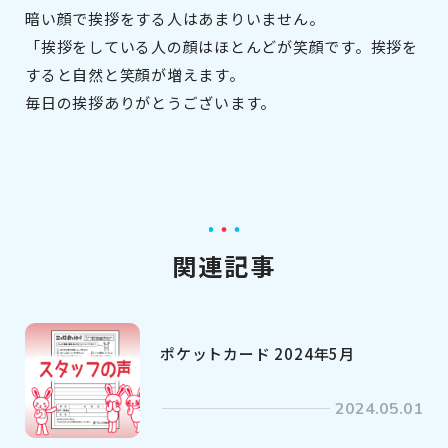
暗い顔で挨拶をする人はあまりいません。
「挨拶をしている人の顔はほとんどが笑顔です。挨拶を
すると自然と笑顔が増えます。
毎日の挨拶ありがとうございます。
関連記事
ポケットカード 2024年5月
2024.05.01