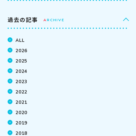
過去の記事
A
RCHIVE
ALL
2026
2025
2024
2023
2022
2021
2020
2019
2018