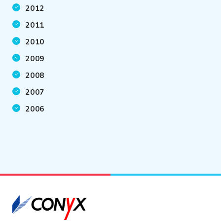
2012
2011
2010
2009
2008
2007
2006