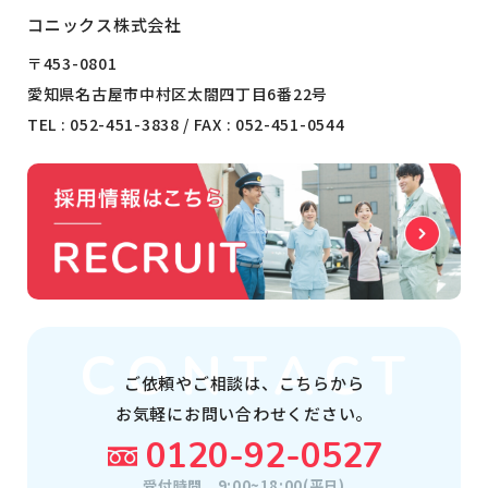
コニックス株式会社
〒453-0801
愛知県名古屋市中村区太閤四丁目6番22号
TEL :
052-451-3838
/ FAX : 052-451-0544
ご依頼やご相談は、
こちらから
お気軽にお問い合わせください。
0120-92-0527
受付時間
9:00~18:00(平日)