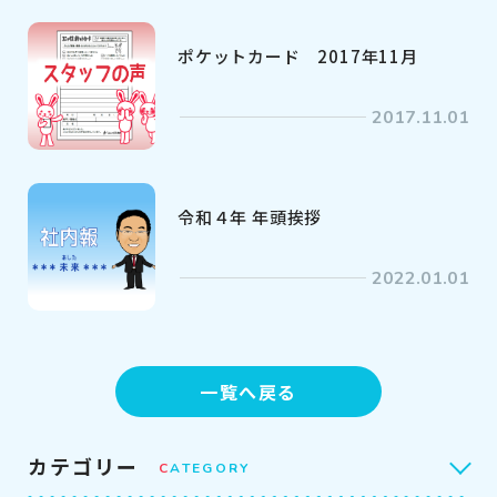
ポケットカード 2017年11月
2017.11.01
令和４年 年頭挨拶
2022.01.01
一覧へ戻る
カテゴリー
C
ATEGORY