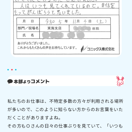
私たちのお仕事は、不特定多数の方々が利用される場所
が多いので、このように知らない方からのお言葉をいた
だくことがありますよね。
その方もＯさんの日々の仕事ぶりを見ていて、「いつも