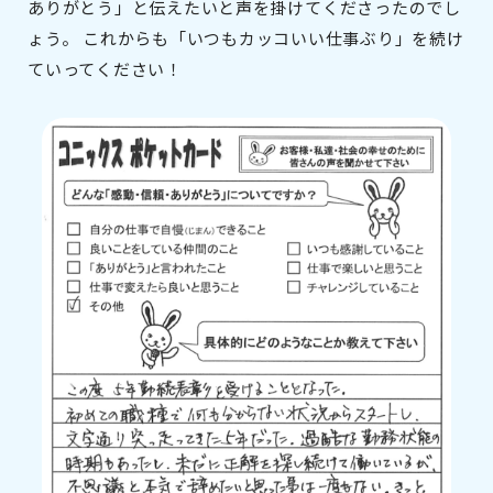
ありがとう」と伝えたいと声を掛けてくださったのでし
ょう。 これからも「いつもカッコいい仕事ぶり」を続け
ていってください！