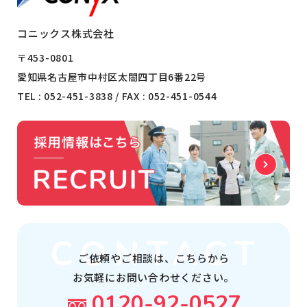
コニックス株式会社
〒453-0801
愛知県名古屋市中村区太閤四丁目6番22号
TEL :
052-451-3838
/ FAX : 052-451-0544
ご依頼やご相談は、
こちらから
お気軽にお問い合わせください。
0120-92-0527