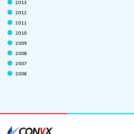
2013
2012
2011
2010
2009
2008
2007
2006