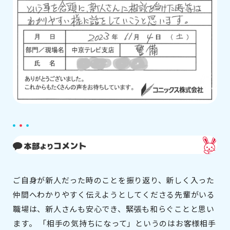
ご自身が新人だった時のことを振り返り、新しく入った
仲間へわかりやすく伝えようとしてくださる先輩がいる
職場は、新人さんも安心でき、緊張も和らぐことと思い
ます。 「相手の気持ちになって」というのはお客様相手