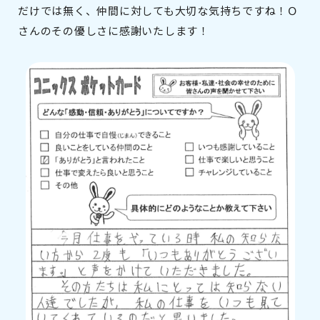
だけでは無く、仲間に対しても大切な気持ちですね！Ｏ
さんのその優しさに感謝いたします！