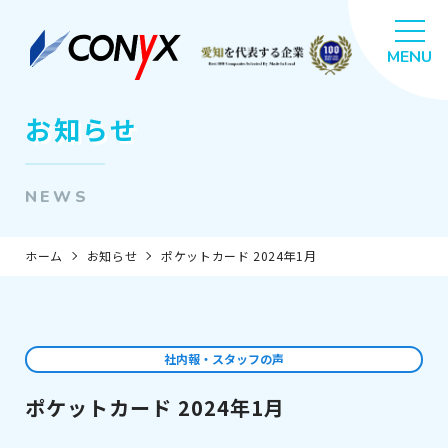
お知らせ
NEWS
ホーム
お知らせ
ポケットカード 2024年1月
社内報・スタッフの声
ポケットカード 2024年1月