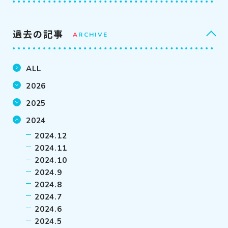
過去の記事
A
RCHIVE
ALL
2026
2025
2024
2024.12
2024.11
2024.10
2024.9
2024.8
2024.7
2024.6
2024.5