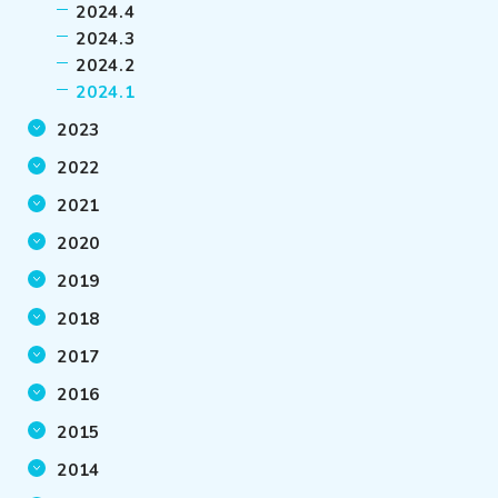
2024.4
2024.3
2024.2
2024.1
2023
2022
2021
2020
2019
2018
2017
2016
2015
2014