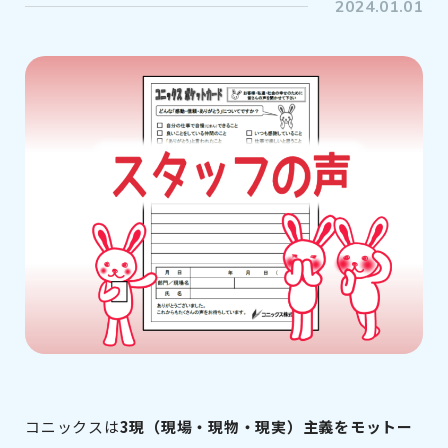
2024.01.01
コニックスは
3現（現場・現物・現実）主義をモットー