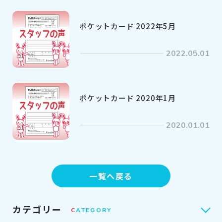
ポケットカード 2022年5月
2022.05.01
ポケットカード 2020年1月
2020.01.01
一覧へ戻る
カテゴリー
C
ATEGORY