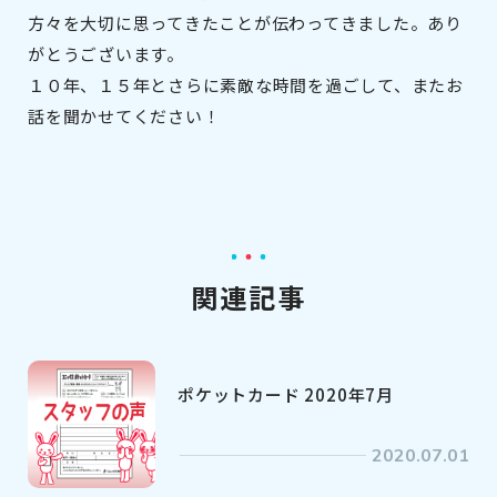
方々を大切に思ってきたことが伝わってきました。あり
がとうございます。
１０年、１５年とさらに素敵な時間を過ごして、またお
話を聞かせてください！
関連記事
ポケットカード 2020年7月
2020.07.01