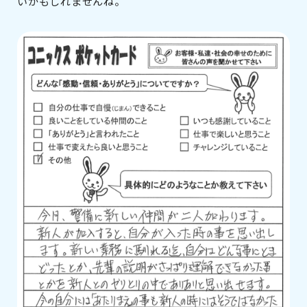
いかもしれませんね。