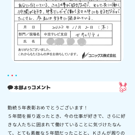
勤続５年表彰おめでとうございます！
５年間を振り返ったとき、今の仕事が好きで、さらに好
きな人たちに囲まれて働けていることに気づけたなん
て、とても素敵な５年間だったことと、Ｋさんが周りの