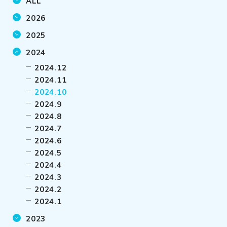
ALL
2026
2025
2024
2024.12
2024.11
2024.10
2024.9
2024.8
2024.7
2024.6
2024.5
2024.4
2024.3
2024.2
2024.1
2023