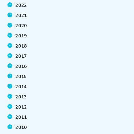
2022
2021
2020
2019
2018
2017
2016
2015
2014
2013
2012
2011
2010