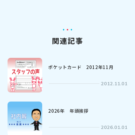
関連記事
ポケットカード 2012年11月
2012.11.01
2026年 年頭挨拶
2026.01.01