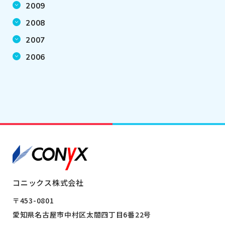
2009
2008
2007
2006
コニックス株式会社
〒453-0801
愛知県名古屋市中村区太閤四丁目6番22号