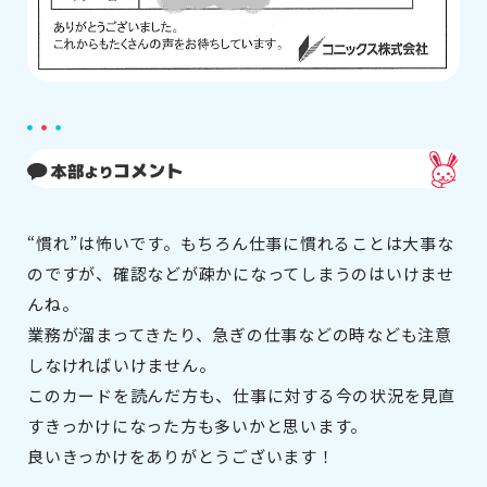
“慣れ”は怖いです。もちろん仕事に慣れることは大事な
のですが、確認などが疎かになってしまうのはいけませ
んね。
業務が溜まってきたり、急ぎの仕事などの時なども注意
しなければいけません。
このカードを読んだ方も、仕事に対する今の状況を見直
すきっかけになった方も多いかと思います。
良いきっかけをありがとうございます！