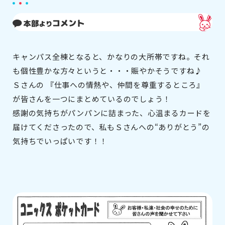
キャンパス全棟となると、かなりの大所帯ですね。それ
も個性豊かな方々というと・・・賑やかそうですね♪
Ｓさんの 『仕事への情熱や、仲間を尊重するところ』
が皆さんを一つにまとめているのでしょう！
感謝の気持ちがパンパンに詰まった、心温まるカードを
届けてくださったので、私もＳさんへの“ありがとう”の
気持ちでいっぱいです！！