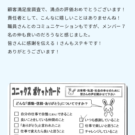
顧客満足度調査で、満点の評価おめでとうございます！
責任者として、こんなに嬉しいことはありませんね！
職員さんとのコミュニケーションもですが、メンバー７
名の仲も良いのだろうなと感じました。
皆さんに感謝を伝えるⅠさんもステキです！
ありがとうございます！