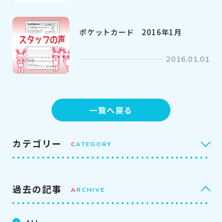
ポケットカード 2016年1月
2016.01.01
一覧へ戻る
カテゴリー
C
ATEGORY
過去の記事
A
RCHIVE