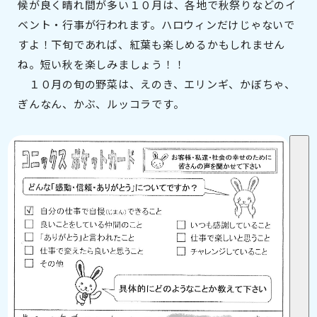
候が良く晴れ間が多い１０月は、各地で秋祭りなどのイ
ベント・行事が行われます。ハロウィンだけじゃないで
すよ！下旬であれば、紅葉も楽しめるかもしれません
ね。短い秋を楽しみましょう！！
１０月の旬の野菜は、えのき、エリンギ、かぼちゃ、
ぎんなん、かぶ、ルッコラです。