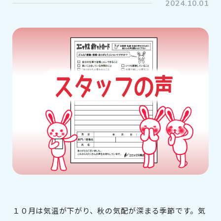
2024.10.01
１０月は気温が下がり、秋の気配が深まる季節です。気