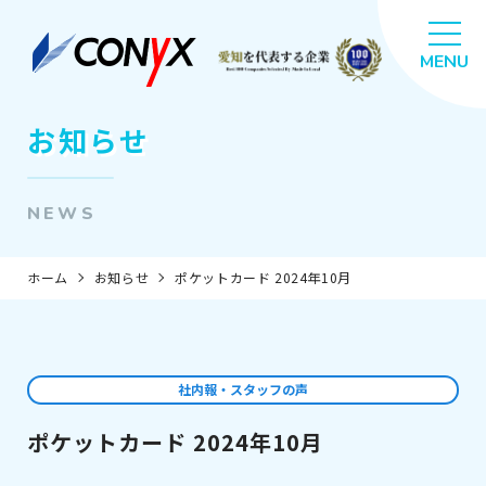
お知らせ
NEWS
ホーム
お知らせ
ポケットカード 2024年10月
社内報・スタッフの声
ポケットカード 2024年10月