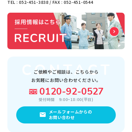
TEL :
052-451-3838
/ FAX : 052-451-0544
ご依頼やご相談は、
こちらから
お気軽にお問い合わせください。
0120-92-0527
受付時間
9:00~18:00(平日)
メールフォームからの
お問い合わせ