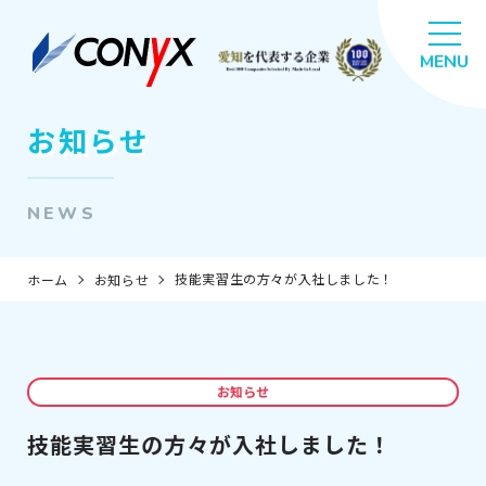
お知らせ
NEWS
技能実習生の方々が入社しました！
ホーム
お知らせ
お知らせ
技能実習生の方々が入社しました！