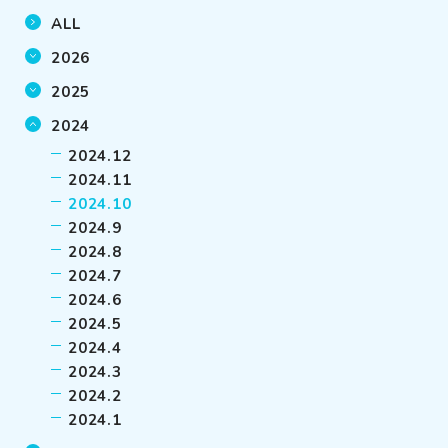
ALL
2026
2025
2024
2024.12
2024.11
2024.10
2024.9
2024.8
2024.7
2024.6
2024.5
2024.4
2024.3
2024.2
2024.1