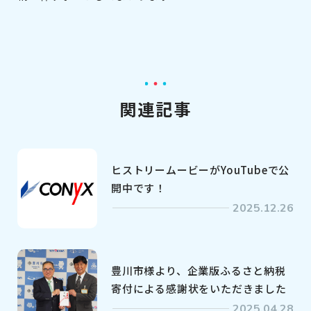
関連記事
ヒストリームービーがYouTubeで公
開中です！
2025.12.26
豊川市様より、企業版ふるさと納税
寄付による感謝状をいただきました
2025.04.28