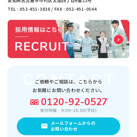
愛知県名古屋市中村区太閤四丁目6番22号
TEL :
052-451-3838
/ FAX : 052-451-0544
ご依頼やご相談は、
こちらから
お気軽にお問い合わせください。
0120-92-0527
受付時間
9:00~18:00(平日)
メールフォームからの
お問い合わせ