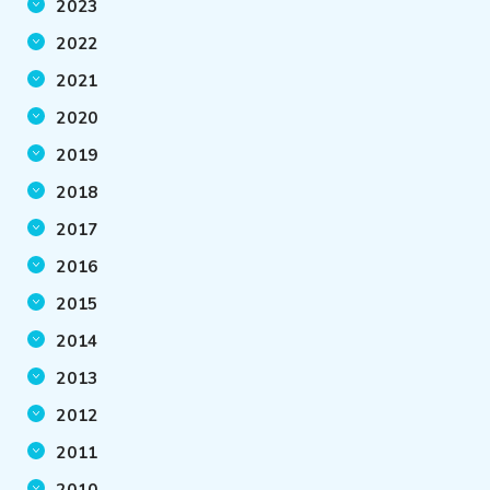
2023
2022
2021
2020
2019
2018
2017
2016
2015
2014
2013
2012
2011