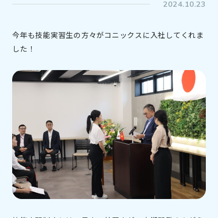
2024.10.23
今年も技能実習生の方々がコニックスに入社してくれま
した！