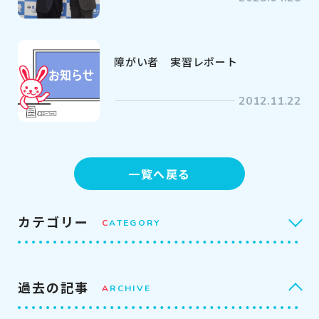
障がい者 実習レポート
2012.11.22
一覧へ戻る
カテゴリー
C
ATEGORY
過去の記事
A
RCHIVE