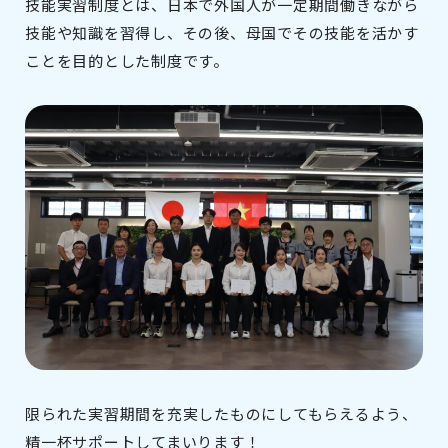
技能実習制度とは、日本で外国人が一定期間働きながら
技能や知識を習得し、その後、母国でその技能を活かす
ことを目的とした制度です。
限られた実習期間を充実したものにしてもらえるよう、
精一杯サポートしてまいります！