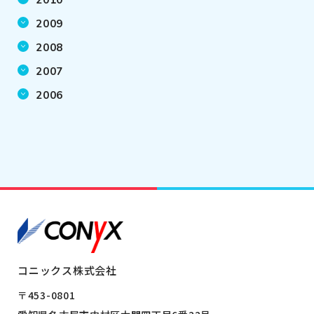
2010
2009
2008
2007
2006
コニックス株式会社
〒453-0801