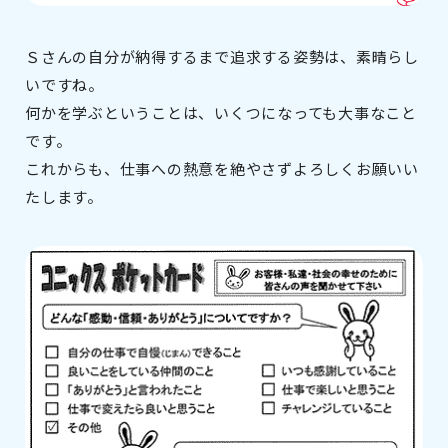
Ｓさんの自分が納得するまで追求する姿勢は、素晴らし
いですね。
何かを学ぶということは、いくつになっても大事なこと
です。
これからも、仕事への熱意を絶やさずよろしくお願いい
たします。