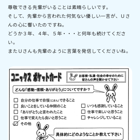
尊敬できる先輩がいることは素晴らしいです。
そして、先輩から言われた何気ない優しい一言が、Ｕさ
んの心に響いたのですね。
どうか３年、４年、５年・・・と何年も続けてくださ
い。
またＵさんも先輩のように言葉を発信してくださいね。