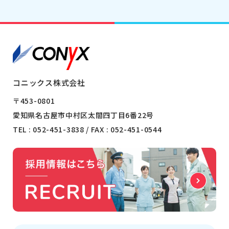
コニックス株式会社
〒453-0801
愛知県名古屋市中村区太閤四丁目6番22号
TEL :
052-451-3838
/ FAX : 052-451-0544