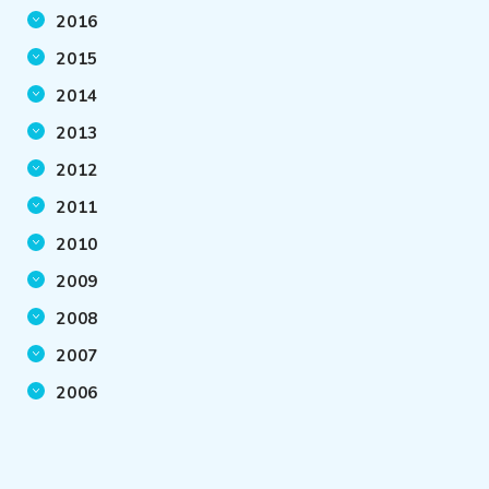
2016
2015
2014
2013
2012
2011
2010
2009
2008
2007
2006