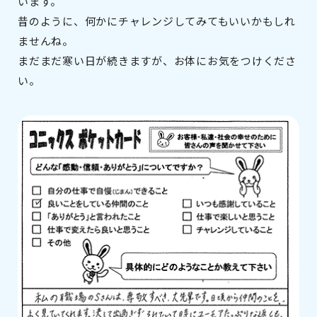
います。
昔のように、何かにチャレンジしてみてもいいかもしれ
ませんね。
まだまだ寒い日が続きますが、お体にお気をつけくださ
い。