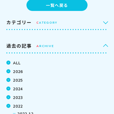
一覧へ戻る
カテゴリー
C
ATEGORY
過去の記事
A
RCHIVE
ALL
2026
2025
2024
2023
2022