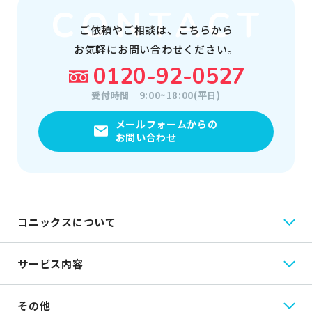
ご依頼やご相談は、
こちらから
お気軽にお問い合わせください。
0120-92-0527
受付時間
9:00~18:00(平日)
メールフォームからの
お問い合わせ
コニックスについて
サービス内容
その他