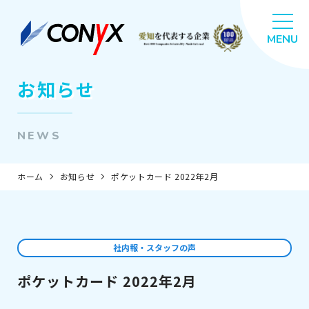
お知らせ
NEWS
ホーム
お知らせ
ポケットカード 2022年2月
社内報・スタッフの声
ポケットカード 2022年2月