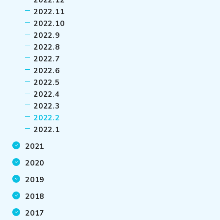
2022.12
2022.11
2022.10
2022.9
2022.8
2022.7
2022.6
2022.5
2022.4
2022.3
2022.2
2022.1
2021
2020
2019
2018
2017