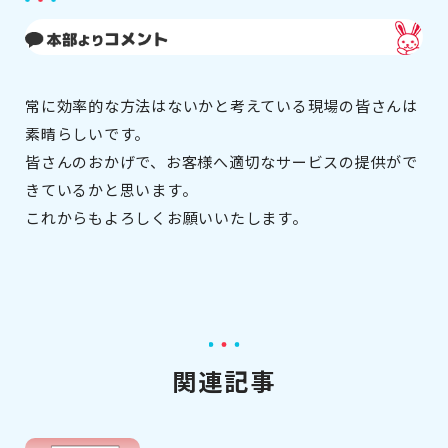
常に効率的な方法はないかと考えている現場の皆さんは
素晴らしいです。
皆さんのおかげで、お客様へ適切なサービスの提供がで
きているかと思います。
これからもよろしくお願いいたします。
関連記事