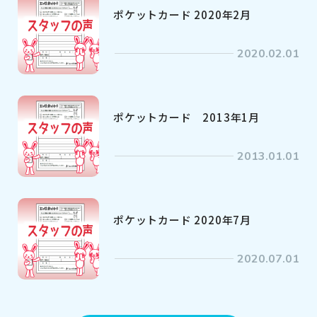
ポケットカード 2020年2月
2020.02.01
ポケットカード 2013年1月
2013.01.01
ポケットカード 2020年7月
2020.07.01