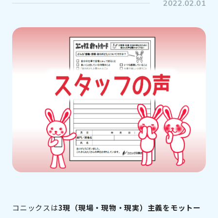
2022.02.01
コニックスは
3現（現場・現物・現実）主義をモットー