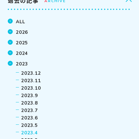
過去の記事
A
RCHIVE
ALL
2026
2025
2024
2023
2023.12
2023.11
2023.10
2023.9
2023.8
2023.7
2023.6
2023.5
2023.4