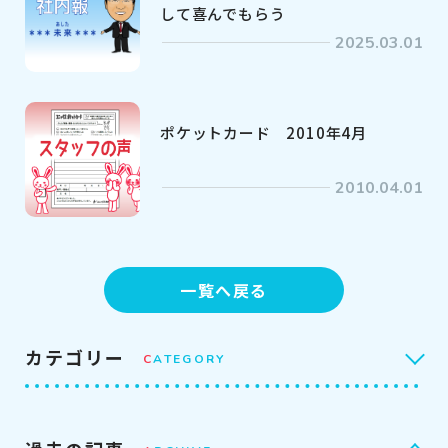
して喜んでもらう
2025.03.01
ポケットカード 2010年4月
2010.04.01
一覧へ戻る
カテゴリー
C
ATEGORY