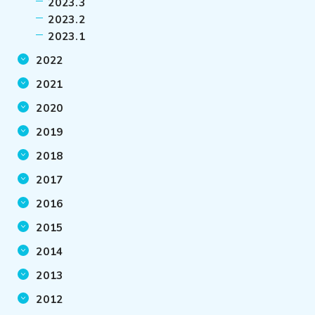
2023.3
2023.2
2023.1
2022
2021
2020
2019
2018
2017
2016
2015
2014
2013
2012