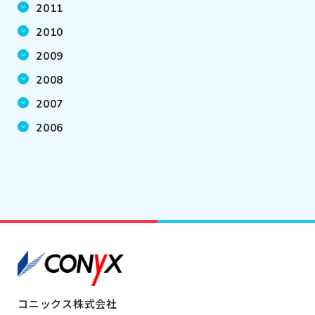
2011
2010
2009
2008
2007
2006
コニックス株式会社