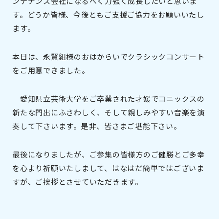
ンテナンス会社になるべく力強く成長したいと思いま
す。どうか皆様、今後ともご支援ご協力をお願いいたし
ます。
本日は、永賢組様のおはからいでクラシックコンサート
をご用意できました。
愛知県立芸術大学をご卒業された才媛でコニックスの
新たな門出にふさわしく、そして親しみやすい音楽を演
奏して下さいます。是非、皆さまご堪能下さい。
最後になりましたが、ご参集の皆様方のご健勝とご多幸
を心より祈願いたしまして、はなはだ簡単ではございま
すが、ご挨拶とさせていただきます。