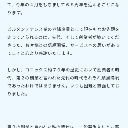
て、今年の４月をもちまして６８周年を迎えることにな
ります。
ビルメンテナンス業の老舗企業として現在もなお先頭を
走っていられるのは、先代、そして創業者が築いてくだ
さった、お客様との信頼関係、サービスへの思いがあっ
てこそと心より感謝いたします。
しかし、コニックス約７０年の歴史において創業者の時
代、第２の創業と言われた先代の時代それぞれ順風満帆
であったわけではありません。いつも困難と直面してお
りました。
第３の創業と言われた私の時代は、一般競争入札とお客