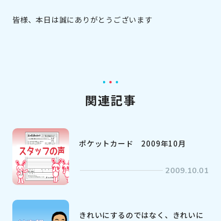
皆様、本日は誠にありがとうございます
関連記事
ポケットカード 2009年10月
2009.10.01
きれいにするのではなく、きれいに