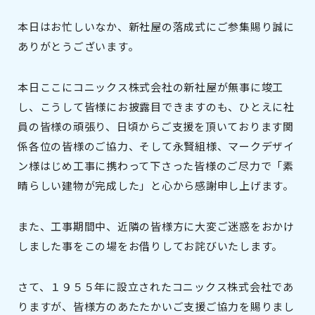
本日はお忙しいなか、新社屋の落成式にご参集賜り誠に
ありがとうございます。
本日ここにコニックス株式会社の新社屋が無事に竣工
し、こうして皆様にお披露目できますのも、ひとえに社
員の皆様の頑張り、日頃からご支援を頂いております関
係各位の皆様のご協力、そして永賢組様、マークデザイ
ン様はじめ工事に携わって下さった皆様のご尽力で「素
晴らしい建物が完成した」と心から感謝申し上げます。
また、工事期間中、近隣の皆様方に大変ご迷惑をおかけ
しました事をこの場をお借りしてお詫びいたします。
さて、１９５５年に設立されたコニックス株式会社であ
りますが、皆様方のあたたかいご支援ご協力を賜りまし