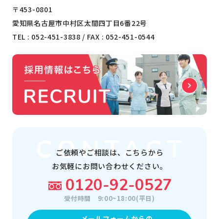
〒453-0801
愛知県名古屋市中村区太閤四丁目6番22号
TEL :
052-451-3838
/ FAX : 052-451-0544
ご依頼やご相談は、
こちらから
お気軽にお問い合わせください。
0120-92-0527
受付時間
9:00~18:00(平日)
メールフォームからの