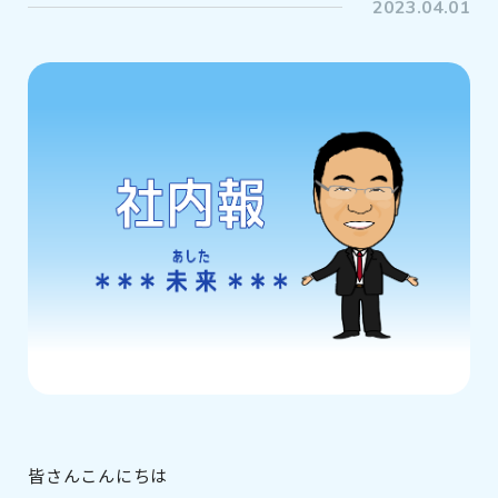
2023.04.01
皆さんこんにちは