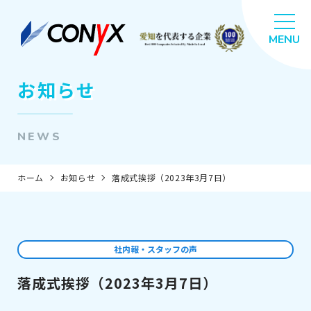
お知らせ
NEWS
ホーム
お知らせ
落成式挨拶（2023年3月7日）
社内報・スタッフの声
落成式挨拶（2023年3月7日）