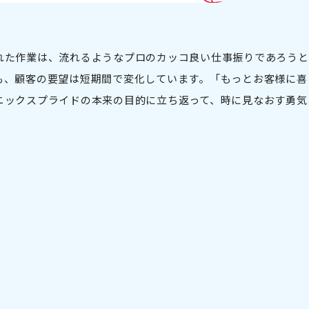
れた作業は、流れるようなプロのカッコ良い仕事振りであろうと
も、顧客の要望は短期間で変化しています。「もっとお客様に喜
ニックスプライドの本来の目的に立ち返って、時に見なおす勇気