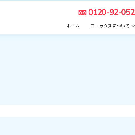
0120-92-052
ホーム
コニックスについて