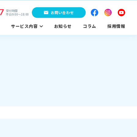
7
受付時間
お問い合わせ
平日9:00〜18:00
サービス内容
お知らせ
コラム
採用情報