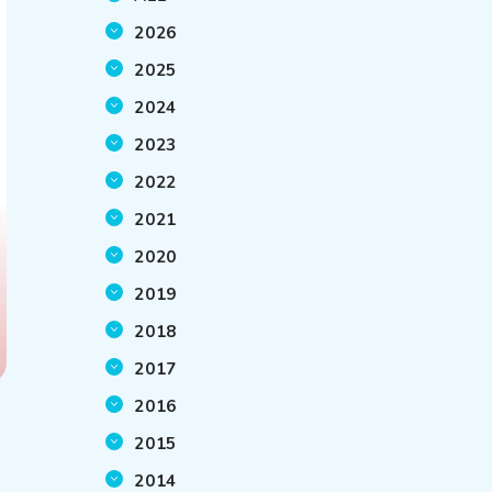
2026
2025
2024
2023
2022
2021
2020
2019
2018
2017
2016
2015
2014