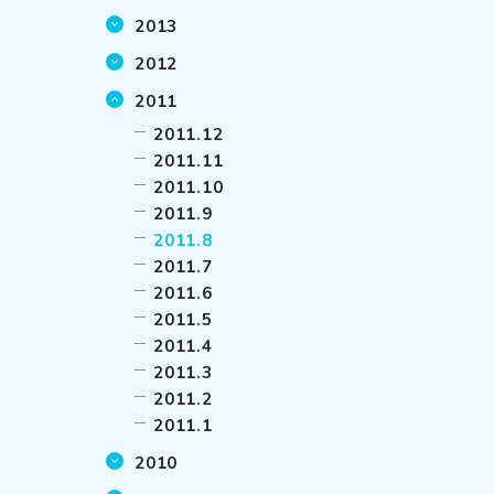
2013
2012
2011
2011.12
2011.11
2011.10
2011.9
2011.8
2011.7
2011.6
2011.5
2011.4
2011.3
2011.2
2011.1
2010