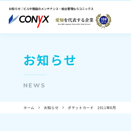
お知らせ｜ビルや施設のメンテナンス・総合管理ならコニックス
お知らせ
NEWS
ホーム
お知らせ
ポケットカード 2011年8月