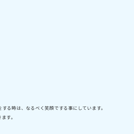
をする時は、なるべく笑顔でする事にしています。
きます。