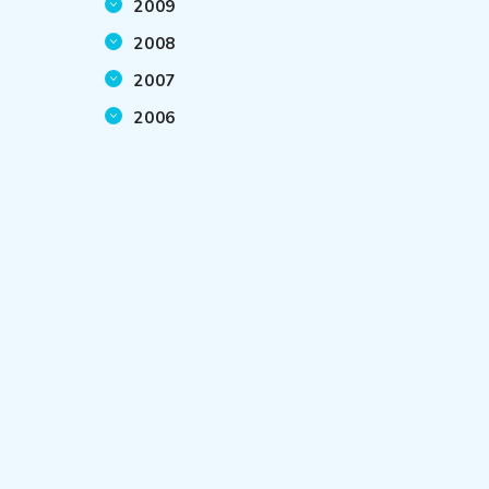
2009
2008
2007
2006