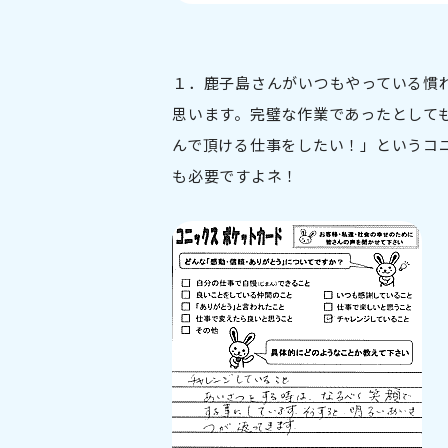
１．鹿子島さんがいつもやっている慣
思います。完璧な作業であったとして
んで頂ける仕事をしたい！」というコ
も必要ですよネ！