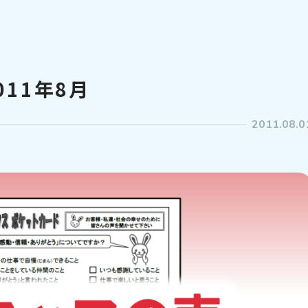
11年8月
2011.08.0