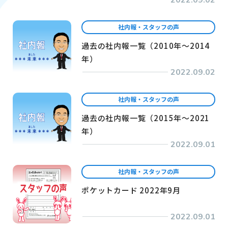
2022.09.02
社内報・スタッフの声
過去の社内報一覧（2010年～2014
年）
2022.09.02
社内報・スタッフの声
過去の社内報一覧（2015年～2021
年）
2022.09.01
社内報・スタッフの声
ポケットカード 2022年9月
2022.09.01