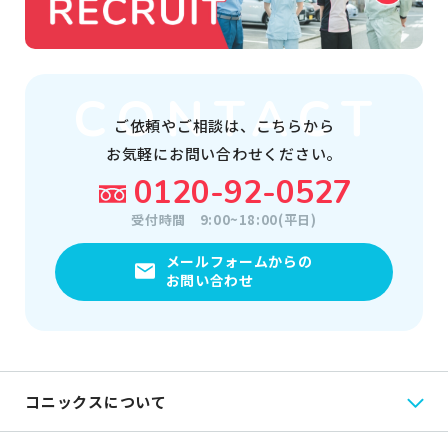
ご依頼やご相談は、
こちらから
お気軽にお問い合わせください。
0120-92-0527
受付時間
9:00~18:00(平日)
メールフォームからの
お問い合わせ
コニックスについて