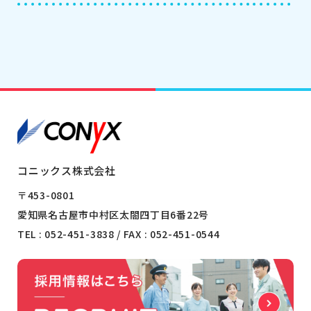
コニックス株式会社
〒453-0801
愛知県名古屋市中村区太閤四丁目6番22号
TEL :
052-451-3838
/ FAX : 052-451-0544