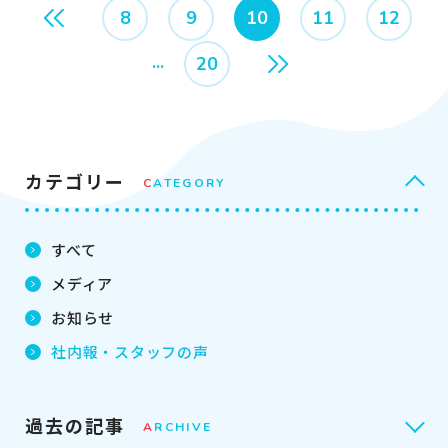
8
9
10
11
12
20
カテゴリー
C
ATEGORY
すべて
メディア
お知らせ
社内報・
スタッフの声
過去の記事
A
RCHIVE