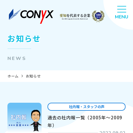
お知らせ
NEWS
ホーム
お知らせ
社内報・スタッフの声
過去の社内報一覧（2005年～2009
年）