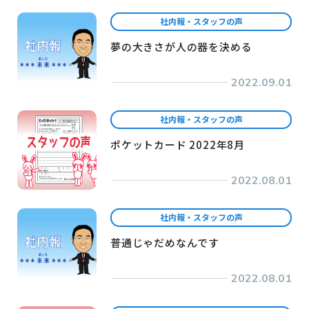
社内報・スタッフの声
夢の大きさが人の器を決める
2022.09.01
社内報・スタッフの声
ポケットカード 2022年8月
2022.08.01
社内報・スタッフの声
普通じゃだめなんです
2022.08.01