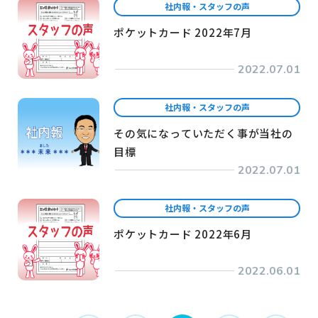
社内報・スタッフの声
ポケットカード 2022年7月
2022.07.01
社内報・スタッフの声
その気になっていただく事が当社の
目標
2022.07.01
社内報・スタッフの声
ポケットカード 2022年6月
2022.06.01