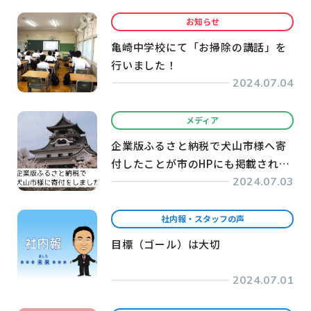
お知らせ
亀崎中学校にて「お掃除の講話」を
行いました！
2024.07.04
メディア
企業版ふるさと納税で犬山市様へ寄
付したことが市のHPにも掲載されま
した
2024.07.03
社内報・スタッフの声
目標（ゴール）は大切
2024.07.01