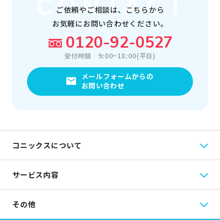
ご依頼やご相談は、
こちらから
お気軽にお問い合わせください。
0120-92-0527
受付時間
9:00~18:00(平日)
メールフォームからの
お問い合わせ
コニックスについて
サービス内容
その他