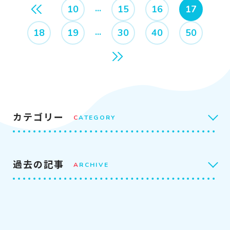
10
15
16
17
18
19
30
40
50
カテゴリー
C
ATEGORY
過去の記事
A
RCHIVE