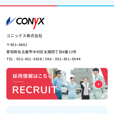
コニックス株式会社
〒453-0801
愛知県名古屋市中村区太閤四丁目6番22号
TEL :
052-451-3838
/ FAX : 052-451-0544