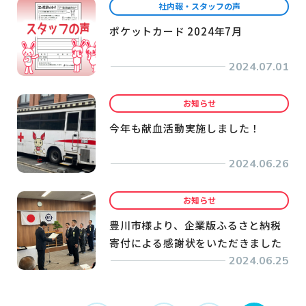
社内報・スタッフの声
ポケットカード 2024年7月
2024.07.01
お知らせ
今年も献血活動実施しました！
2024.06.26
お知らせ
豊川市様より、企業版ふるさと納税
寄付による感謝状をいただきました
2024.06.25