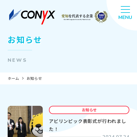
お知らせ
NEWS
ホーム
お知らせ
お知らせ
アビリンピック表彰式が行われまし
た！