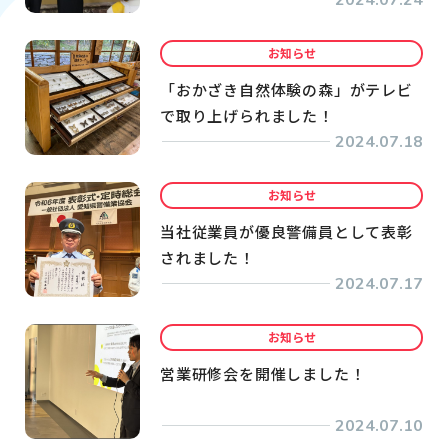
2024.07.24
お知らせ
「おかざき自然体験の森」がテレビ
で取り上げられました！
2024.07.18
お知らせ
当社従業員が優良警備員として表彰
されました！
2024.07.17
お知らせ
営業研修会を開催しました！
2024.07.10