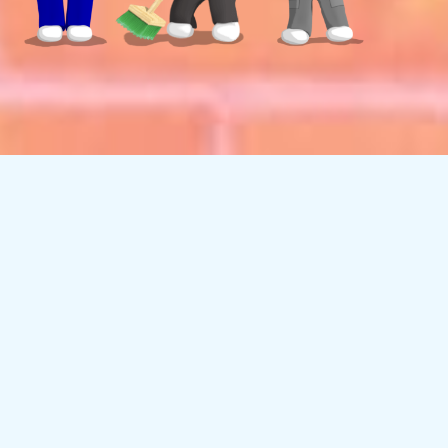
NEWS
お知らせ
お知らせ