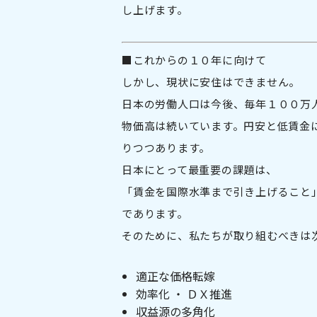
し上げます。
■これからの１０年に向けて
しかし、現状に安住はできません。
日本の労働人口は今後、毎年１００万
物価高は続いています。円安と低賃金
りつつあります。
日本にとって最重要の課題は、
「賃金を国際水準まで引き上げること
であります。
そのために、私たちが取り組むべきは
適正な価格転嫁
効率化 ・ ＤＸ推進
収益源の多角化