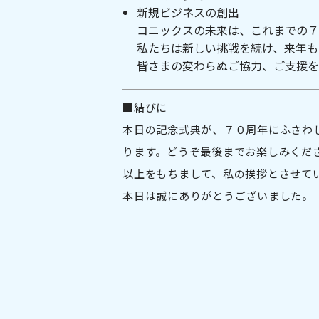
新規ビジネスの創出
コニックスの未来は、これまでの７
私たちは新しい挑戦を続け、来年も
皆さまの変わらぬご協力、ご支援を
■結びに
本日の記念式典が、７０周年にふさわ
ります。どうぞ最後までお楽しみくだ
以上をもちまして、私の挨拶とさせて
本日は誠にありがとうございました。