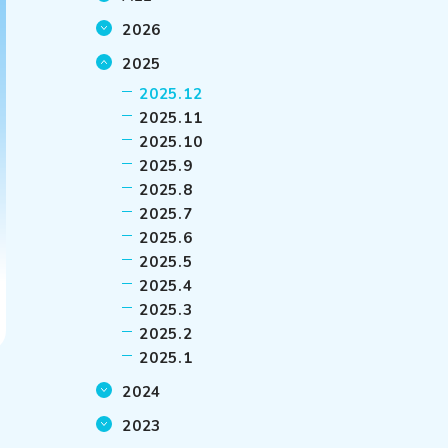
2026
2025
2025.12
2025.11
2025.10
2025.9
2025.8
2025.7
2025.6
2025.5
2025.4
2025.3
2025.2
2025.1
2024
2023