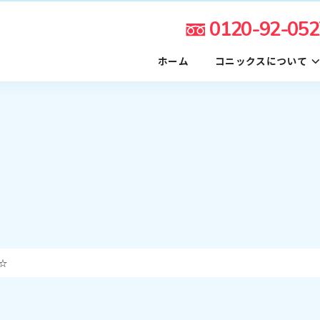
0120-92-052
ホーム
コニックスについて
☆