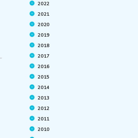
2022
2021
2020
2019
2018
2017
2016
2015
2014
2013
2012
2011
2010