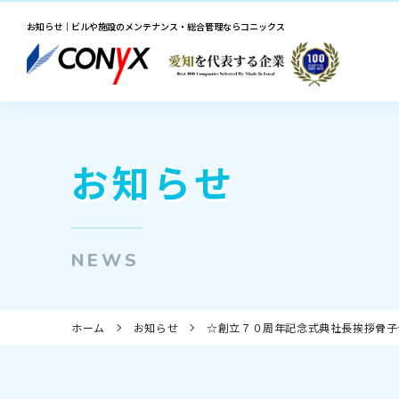
お知らせ｜ビルや施設のメンテナンス・総合管理ならコニックス
お知らせ
NEWS
ホーム
お知らせ
☆創立７０周年記念式典社長挨拶骨子