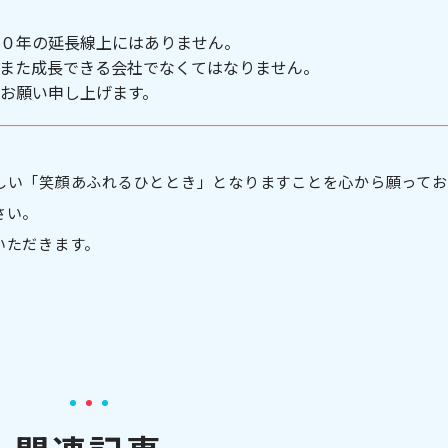
０年の延長線上にはありません。
また成長できる会社でなくてはなりません。
お願い申し上げます。
しい「笑顔あふれるひととき」となりますことを心から願ってお
さい。
いただきます。