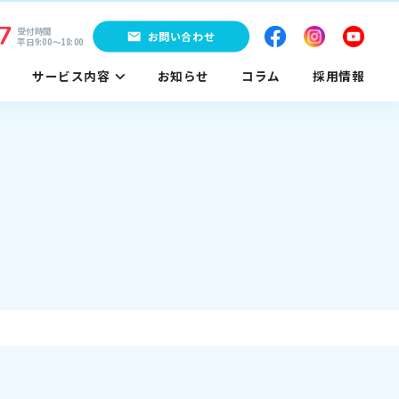
7
受付時間
お問い合わせ
平日9:00〜18:00
サービス内容
お知らせ
コラム
採用情報