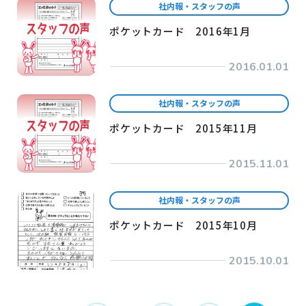
社内報・スタッフの声
ポケットカード 2016年1月
2016.01.01
社内報・スタッフの声
ポケットカード 2015年11月
2015.11.01
社内報・スタッフの声
ポケットカード 2015年10月
2015.10.01