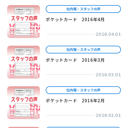
社内報・スタッフの声
ポケットカード 2016年4月
2016.04.01
社内報・スタッフの声
ポケットカード 2016年3月
2016.03.01
社内報・スタッフの声
ポケットカード 2016年2月
2016.02.01