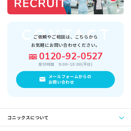
ご依頼やご相談は、
こちらから
お気軽にお問い合わせください。
0120-92-0527
受付時間
9:00~18:00(平日)
メールフォームからの
お問い合わせ
コニックスについて