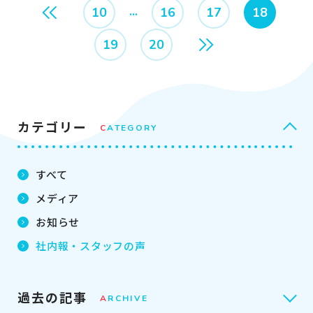
10
16
17
18
19
20
カテゴリー
C
ATEGORY
すべて
メディア
お知らせ
社内報・
スタッフの声
過去の記事
A
RCHIVE