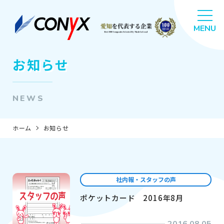
お知らせ
NEWS
ホーム
お知らせ
社内報・スタッフの声
ポケットカード 2016年8月