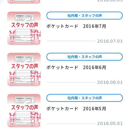
2016.08.05
社内報・スタッフの声
ポケットカード 2016年7月
2016.07.01
社内報・スタッフの声
ポケットカード 2016年6月
2016.06.01
社内報・スタッフの声
ポケットカード 2016年5月
2016.05.01