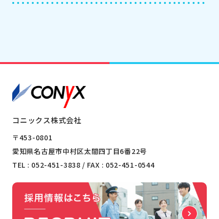
コニックス株式会社
〒453-0801
愛知県名古屋市中村区太閤四丁目6番22号
TEL :
052-451-3838
/ FAX : 052-451-0544