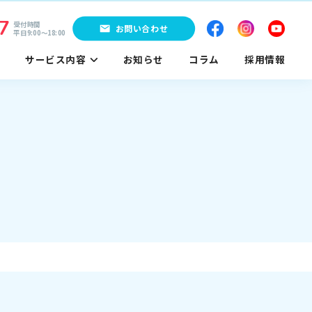
7
受付時間
お問い合わせ
平日9:00〜18:00
サービス内容
お知らせ
コラム
採用情報