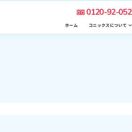
0120-92-052
ホーム
コニックスについて
覧