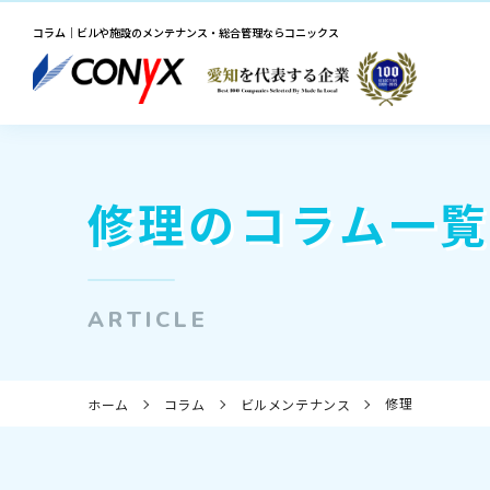
コラム｜ビルや施設のメンテナンス・総合管理ならコニックス
修理のコラム一
ARTICLE
修理
ホーム
コラム
ビルメンテナンス