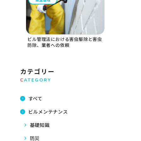
ビル管理法における害虫駆除と害虫
防除、業者への依頼
カテゴリー
C
ATEGORY
すべて
ビルメンテナンス
基礎知識
防災