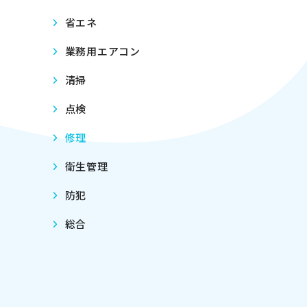
省エネ
業務用エアコン
清掃
点検
修理
衛生管理
防犯
総合